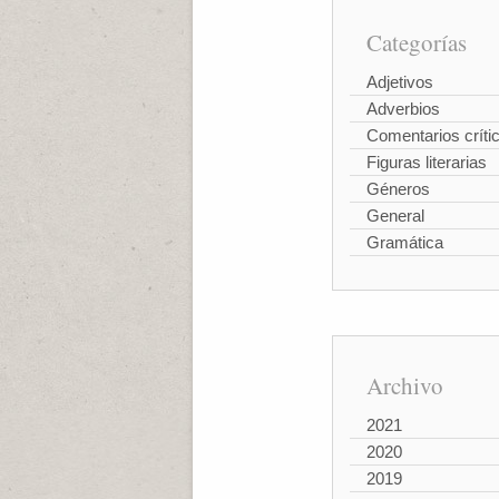
Categorías
Adjetivos
Adverbios
Comentarios críti
Figuras literarias
Géneros
General
Gramática
Archivo
2021
2020
2019