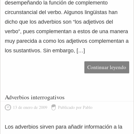
desempeñando la función de complemento
circunstancial del verbo. Algunos lingüistas han
dicho que los adverbios son “los adjetivos del
verbo”, pues complementan a estos de una manera
muy parecida a como los adjetivos complementan a
los sustantivos. Sin embargo, […]
Continuar leyendo
Adverbios interrogativos
13 de enero de 2009
Publicado por Pablo
Los adverbios sirven para añadir información a la