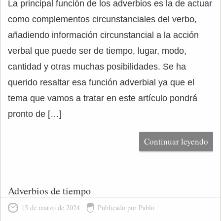
La principal función de los adverbios es la de actuar
como complementos circunstanciales del verbo,
añadiendo información circunstancial a la acción
verbal que puede ser de tiempo, lugar, modo,
cantidad y otras muchas posibilidades. Se ha
querido resaltar esa función adverbial ya que el
tema que vamos a tratar en este artículo pondrá
pronto de […]
Continuar leyendo
Adverbios de tiempo
15 de marzo de 2024
Publicado por Pablo