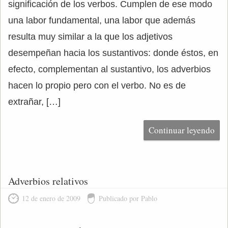
significación de los verbos. Cumplen de ese modo
una labor fundamental, una labor que además
resulta muy similar a la que los adjetivos
desempeñan hacia los sustantivos: donde éstos, en
efecto, complementan al sustantivo, los adverbios
hacen lo propio pero con el verbo. No es de
extrañar, […]
Continuar leyendo
Adverbios relativos
12 de enero de 2009
Publicado por Pablo