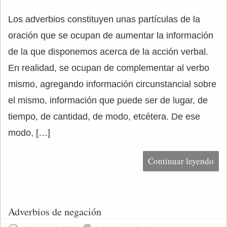
Los adverbios constituyen unas partículas de la
oración que se ocupan de aumentar la información
de la que disponemos acerca de la acción verbal.
En realidad, se ocupan de complementar al verbo
mismo, agregando información circunstancial sobre
el mismo, información que puede ser de lugar, de
tiempo, de cantidad, de modo, etcétera. De ese
modo, […]
Continuar leyendo
Adverbios de negación