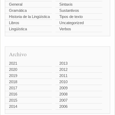
General
Sintaxis
Gramática
Sustantivos
Historia de la Lingüística
Tipos de texto
Libros
Uncategorized
Lingüística
Verbos
Archivo
2021
2013
2020
2012
2019
2011
2018
2010
2017
2009
2016
2008
2015
2007
2014
2006