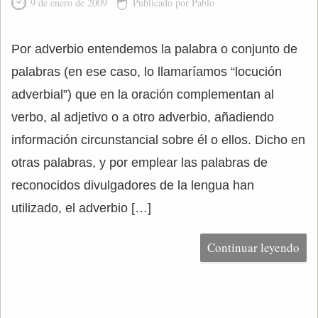
9 de enero de 2009
Publicado por Pablo
Por adverbio entendemos la palabra o conjunto de
palabras (en ese caso, lo llamaríamos “locución
adverbial”) que en la oración complementan al
verbo, al adjetivo o a otro adverbio, añadiendo
información circunstancial sobre él o ellos. Dicho en
otras palabras, y por emplear las palabras de
reconocidos divulgadores de la lengua han
utilizado, el adverbio […]
Continuar leyendo