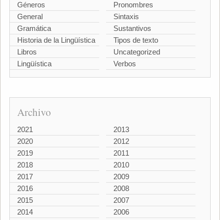
Géneros
Pronombres
General
Sintaxis
Gramática
Sustantivos
Historia de la Lingüística
Tipos de texto
Libros
Uncategorized
Lingüística
Verbos
Archivo
2021
2013
2020
2012
2019
2011
2018
2010
2017
2009
2016
2008
2015
2007
2014
2006