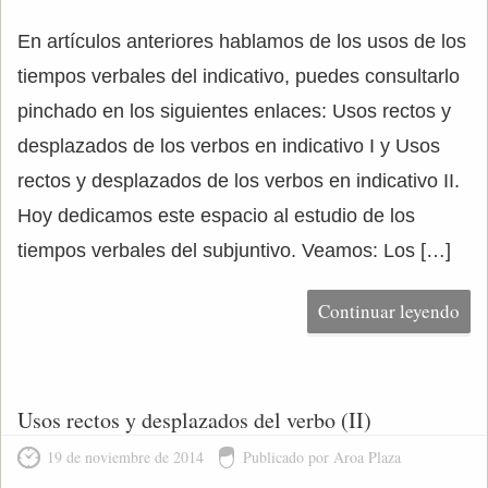
En artículos anteriores hablamos de los usos de los
tiempos verbales del indicativo, puedes consultarlo
pinchado en los siguientes enlaces: Usos rectos y
desplazados de los verbos en indicativo I y Usos
rectos y desplazados de los verbos en indicativo II.
Hoy dedicamos este espacio al estudio de los
tiempos verbales del subjuntivo. Veamos: Los […]
Continuar leyendo
Usos rectos y desplazados del verbo (II)
19 de noviembre de 2014
Publicado por Aroa Plaza