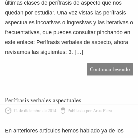
últimas clases de perífrasis de aspecto que nos
quedan por estudiar. Una vez vistas las perífrasis
aspectuales incoativas o ingresivas y las iterativas o
frecuentativas, que puedes consultar pinchando en
este enlace: Perífrasis verbales de aspecto, ahora
revisamos las siguientes: 3. […]
Continuar leyendo
Perífrasis verbales aspectuales
12 de diciembre de 2014
Publicado por Aroa Plaza
En anteriores artículos hemos hablado ya de los