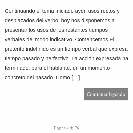
Continuando el tema iniciado ayer, usos rectos y
desplazados del verbo, hoy nos disponemos a
presentar los usos de los restantes tiempos
verbales del modo indicativo. Comencemos El
pretérito indefinido es un tiempo verbal que expresa
tiempo pasado y perfectivo. La acción expresada ha
terminado, para el hablante, en un momento
concreto del pasado. Como […]
Continuar leyendo
Página 4 de 76