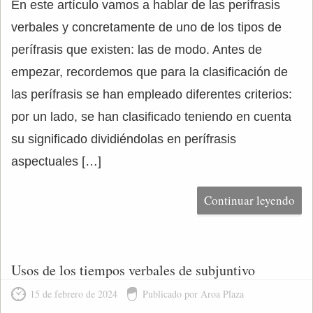
En este artículo vamos a hablar de las perífrasis
verbales y concretamente de uno de los tipos de
perífrasis que existen: las de modo. Antes de
empezar, recordemos que para la clasificación de
las perífrasis se han empleado diferentes criterios:
por un lado, se han clasificado teniendo en cuenta
su significado dividiéndolas en perífrasis
aspectuales […]
Continuar leyendo
Usos de los tiempos verbales de subjuntivo
15 de febrero de 2024
Publicado por Aroa Plaza