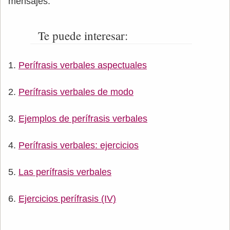
mensajes.
Te puede interesar:
Perífrasis verbales aspectuales
Perífrasis verbales de modo
Ejemplos de perífrasis verbales
Perífrasis verbales: ejercicios
Las perífrasis verbales
Ejercicios perífrasis (IV)