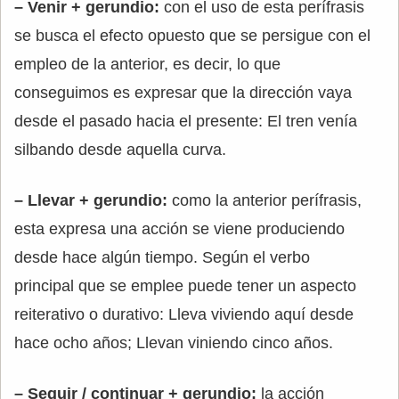
– Venir + gerundio:
con el uso de esta perífrasis
se busca el efecto opuesto que se persigue con el
empleo de la anterior, es decir, lo que
conseguimos es expresar que la dirección vaya
desde el pasado hacia el presente: El tren venía
silbando desde aquella curva.
– Llevar + gerundio:
como la anterior perífrasis,
esta expresa una acción se viene produciendo
desde hace algún tiempo. Según el verbo
principal que se emplee puede tener un aspecto
reiterativo o durativo: Lleva viviendo aquí desde
hace ocho años; Llevan viniendo cinco años.
– Seguir / continuar + gerundio:
la acción