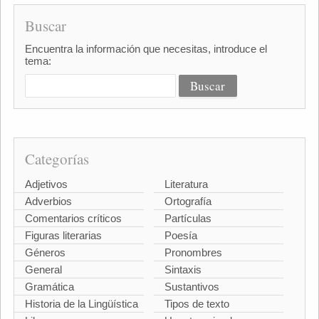
Buscar
Encuentra la información que necesitas, introduce el
tema:
Categorías
Adjetivos
Literatura
Adverbios
Ortografía
Comentarios críticos
Partículas
Figuras literarias
Poesía
Géneros
Pronombres
General
Sintaxis
Gramática
Sustantivos
Historia de la Lingüística
Tipos de texto