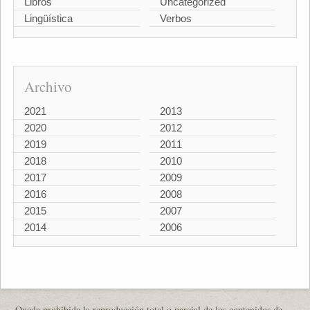
Libros
Uncategorized
Lingüística
Verbos
Archivo
2021
2013
2020
2012
2019
2011
2018
2010
2017
2009
2016
2008
2015
2007
2014
2006
Queda prohibida la reproducción total o parcial de los contenidos de