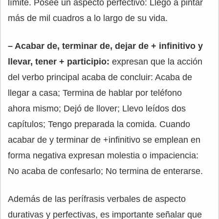
límite. Posee un aspecto perfectivo: Llegó a pintar
más de mil cuadros a lo largo de su vida.
– Acabar de, terminar de, dejar de + infinitivo y
llevar, tener + participio:
expresan que la acción
del verbo principal acaba de concluir: Acaba de
llegar a casa; Termina de hablar por teléfono
ahora mismo; Dejó de llover; Llevo leídos dos
capítulos; Tengo preparada la comida. Cuando
acabar de y terminar de +infinitivo se emplean en
forma negativa expresan molestia o impaciencia:
No acaba de confesarlo; No termina de enterarse.
Además de las perífrasis verbales de aspecto
durativas y perfectivas, es importante señalar que