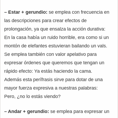
– Estar + gerundio:
se emplea con frecuencia en
las descripciones para crear efectos de
prolongación, ya que ensalza la acción durativa:
En la casa había un ruido horrible, era como si un
montón de elefantes estuvieran bailando un vals.
Se emplea también con valor apelativo para
expresar órdenes que queremos que tengan un
rápido efecto: Ya estás haciendo la cama.
Además esta perífrasis sirve para dotar de una
mayor fuerza expresiva a nuestras palabras:
Pero, ¿no lo estás viendo?
– Andar + gerundio:
se emplea para expresar un