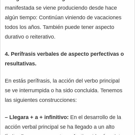
manifestada se viene produciendo desde hace
algún tiempo: Continúan viniendo de vacaciones
todos los años. También puede tener aspecto
durativo o reiterativo.
4. Perífrasis verbales de aspecto perfectivas o
resultativas.
En estás perífrasis, la acción del verbo principal
se ve interrumpida o ha sido concluida. Tenemos
las siguientes construcciones:
– Llegara + a + infinitivo:
En el desarrollo de la
acción verbal principal se ha llegado a un alto