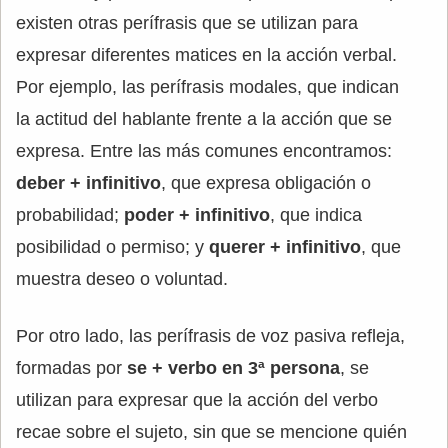
existen otras perífrasis que se utilizan para
expresar diferentes matices en la acción verbal.
Por ejemplo, las perífrasis modales, que indican
la actitud del hablante frente a la acción que se
expresa. Entre las más comunes encontramos:
deber + infinitivo
, que expresa obligación o
probabilidad;
poder + infinitivo
, que indica
posibilidad o permiso; y
querer + infinitivo
, que
muestra deseo o voluntad.
Por otro lado, las perífrasis de voz pasiva refleja,
formadas por
se + verbo en 3ª persona
, se
utilizan para expresar que la acción del verbo
recae sobre el sujeto, sin que se mencione quién