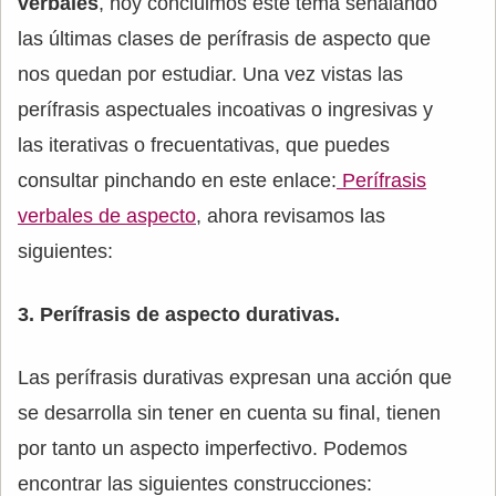
verbales
, hoy concluimos este tema señalando
las últimas clases de perífrasis de aspecto que
nos quedan por estudiar. Una vez vistas las
perífrasis aspectuales incoativas o ingresivas y
las iterativas o frecuentativas, que puedes
consultar pinchando en este enlace:
Perífrasis
verbales de aspecto
, ahora revisamos las
siguientes:
3. Perífrasis de aspecto durativas.
Las perífrasis durativas expresan una acción que
se desarrolla sin tener en cuenta su final, tienen
por tanto un aspecto imperfectivo. Podemos
encontrar las siguientes construcciones: