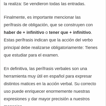
la realiza: Se vendieron todas las entradas.
Finalmente, es importante mencionar las
perífrasis de obligación, que se construyen con
haber de + infinitivo
o
tener que + infinitivo
.
Estas perífrasis indican que la acción del verbo
principal debe realizarse obligatoriamente: Tienes
que estudiar para el examen.
En definitiva, las perífrasis verbales son una
herramienta muy útil en español para expresar
distintos matices en la acción verbal. Su correcto
uso puede enriquecer enormemente nuestras
expresiones y dar mayor precisión a nuestros