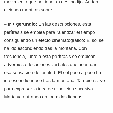
movimiento que no tiene un destino fijo: Andan
diciendo mentiras sobre ti.
– Ir + gerundio:
En las descripciones, esta
perífrasis se emplea para ralentizar el tiempo
consiguiendo un efecto cinematográfico: El sol se
ha ido escondiendo tras la montaña. Con
frecuencia, junto a esta perífrasis se emplean
adverbios o locuciones verbales que acentúan
esa sensación de lentitud: El sol poco a poco ha
ido escondiéndose tras la montaña. También sirve
para expresar la idea de repetición sucesiva:
María va entrando en todas las tiendas.