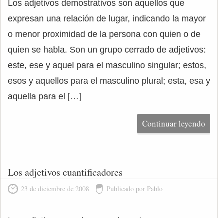
Los adjetivos demostrativos son aquellos que
expresan una relación de lugar, indicando la mayor
o menor proximidad de la persona con quien o de
quien se habla. Son un grupo cerrado de adjetivos:
este, ese y aquel para el masculino singular; estos,
esos y aquellos para el masculino plural; esta, esa y
aquella para el […]
Continuar leyendo
Los adjetivos cuantificadores
23 de diciembre de 2008
Publicado por Pablo