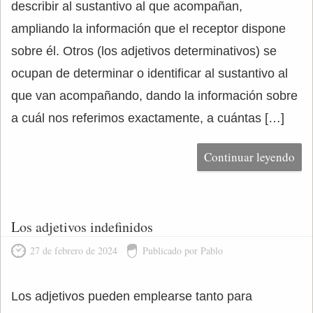
describir al sustantivo al que acompañan,
ampliando la información que el receptor dispone
sobre él. Otros (los adjetivos determinativos) se
ocupan de determinar o identificar al sustantivo al
que van acompañando, dando la información sobre
a cuál nos referimos exactamente, a cuántas […]
Continuar leyendo
Los adjetivos indefinidos
27 de febrero de 2024
Publicado por Pablo
Los adjetivos pueden emplearse tanto para