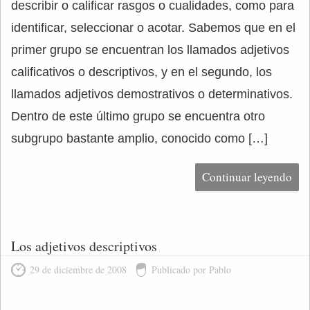
describir o calificar rasgos o cualidades, como para
identificar, seleccionar o acotar. Sabemos que en el
primer grupo se encuentran los llamados adjetivos
calificativos o descriptivos, y en el segundo, los
llamados adjetivos demostrativos o determinativos.
Dentro de este último grupo se encuentra otro
subgrupo bastante amplio, conocido como […]
Continuar leyendo
Los adjetivos descriptivos
29 de diciembre de 2008
Publicado por Pablo