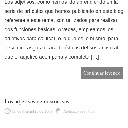
Los adjetivos, como hemos ido aprendiendo en la
serie de artículos que hemos publicado en este blog
referente a este tema, son utilizados para realizar
dos funciones básicas. A veces, empleamos los
adjetivos para calificar, o lo que es lo mismo, para
describir rasgos o características del sustantivo al
que el adjetivo acompaña y completa […]
Continuar leyendo
Los adjetivos demostrativos
26 de diciembre de 2008
Publicado por Pablo