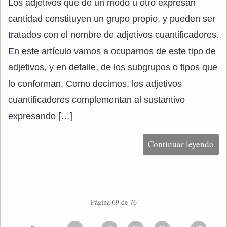
Los adjetivos que de un modo u otro expresan
cantidad constituyen un grupo propio, y pueden ser
tratados con el nombre de adjetivos cuantificadores.
En este artículo vamos a ocuparnos de este tipo de
adjetivos, y en detalle, de los subgrupos o tipos que
lo conforman. Como decimos, los adjetivos
cuantificadores complementan al sustantivo
expresando […]
Continuar leyendo
Página 69 de 76