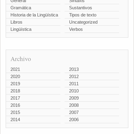
General
Sintaxis
Gramática
Sustantivos
Historia de la Lingüística
Tipos de texto
Libros
Uncategorized
Lingüística
Verbos
Archivo
2021
2013
2020
2012
2019
2011
2018
2010
2017
2009
2016
2008
2015
2007
2014
2006