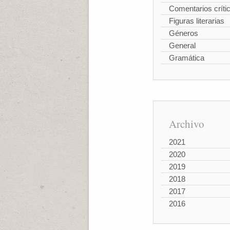
Comentarios críti
Figuras literarias
Géneros
General
Gramática
Archivo
2021
2020
2019
2018
2017
2016