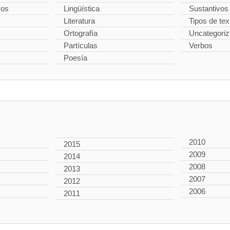
cos
Lingüística
Sustantivos
Literatura
Tipos de tex
Ortografía
Uncategori
Partículas
Verbos
Poesía
2010
2015
2009
2014
2008
2013
2007
2012
2006
2011