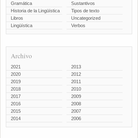
Gramática
Sustantivos
Historia de la Lingüística
Tipos de texto
Libros
Uncategorized
Lingüística
Verbos
Archivo
2021
2013
2020
2012
2019
2011
2018
2010
2017
2009
2016
2008
2015
2007
2014
2006