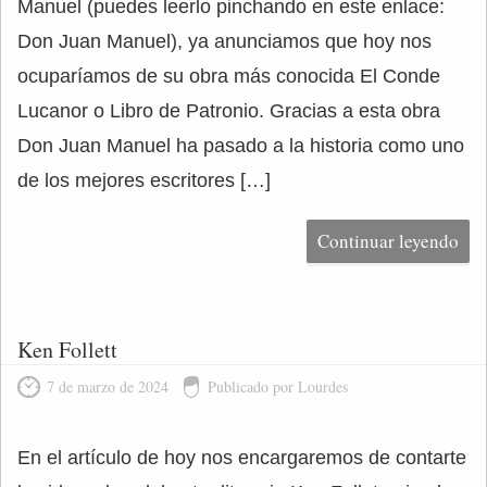
Manuel (puedes leerlo pinchando en este enlace:
Don Juan Manuel), ya anunciamos que hoy nos
ocuparíamos de su obra más conocida El Conde
Lucanor o Libro de Patronio. Gracias a esta obra
Don Juan Manuel ha pasado a la historia como uno
de los mejores escritores […]
Continuar leyendo
Ken Follett
7 de marzo de 2024
Publicado por Lourdes
En el artículo de hoy nos encargaremos de contarte