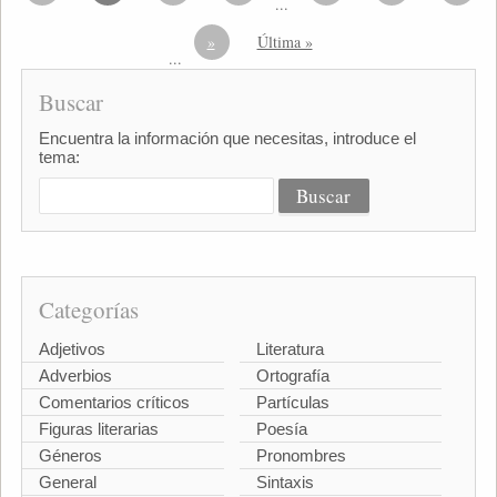
...
»
Última »
...
Buscar
Encuentra la información que necesitas, introduce el
tema:
Categorías
Adjetivos
Literatura
Adverbios
Ortografía
Comentarios críticos
Partículas
Figuras literarias
Poesía
Géneros
Pronombres
General
Sintaxis