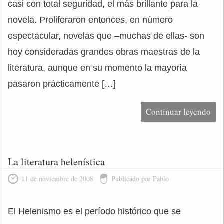
casi con total seguridad, el más brillante para la
novela. Proliferaron entonces, en número
espectacular, novelas que –muchas de ellas- son
hoy consideradas grandes obras maestras de la
literatura, aunque en su momento la mayoría
pasaron prácticamente […]
Continuar leyendo
La literatura helenística
11 de noviembre de 2008
Publicado por Pablo
El Helenismo es el período histórico que se