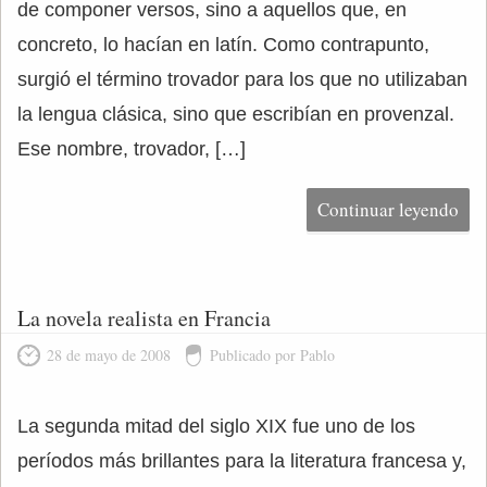
de componer versos, sino a aquellos que, en
concreto, lo hacían en latín. Como contrapunto,
surgió el término trovador para los que no utilizaban
la lengua clásica, sino que escribían en provenzal.
Ese nombre, trovador, […]
Continuar leyendo
La novela realista en Francia
28 de mayo de 2008
Publicado por Pablo
La segunda mitad del siglo XIX fue uno de los
períodos más brillantes para la literatura francesa y,