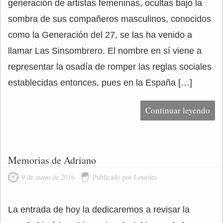
generación de artistas femeninas, ocultas bajo la
sombra de sus compañeros masculinos, conocidos
como la Generación del 27, se las ha venido a
llamar Las Sinsombrero. El nombre en sí viene a
representar la osadía de romper las reglas sociales
establecidas entonces, pues en la España […]
Continuar leyendo
Memorias de Adriano
9 de mayo de 2016
Publicado por Lourdes
La entrada de hoy la dedicaremos a revisar la