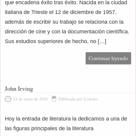
que encadena éxito tras éxito. Nacida en la ciudad
italiana de Trieste el 12 de diciembre de 1957,
además de escribir su trabajo se relaciona con la
dirección de cine y con la documentación científica.
Sus estudios superiores de hecho, no […]
Continuar leyendo
John Irving
14 de mayo de 2016
Publicado por Lourdes
Hoy la entrada de literatura la dedicamos a una de
las figuras principales de la literatura