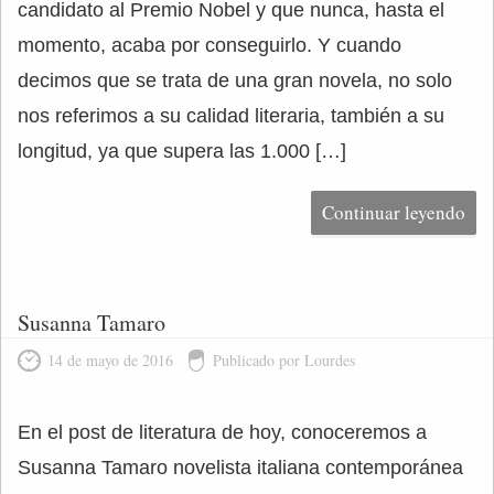
candidato al Premio Nobel y que nunca, hasta el
momento, acaba por conseguirlo. Y cuando
decimos que se trata de una gran novela, no solo
nos referimos a su calidad literaria, también a su
longitud, ya que supera las 1.000 […]
Continuar leyendo
Susanna Tamaro
14 de mayo de 2016
Publicado por Lourdes
En el post de literatura de hoy, conoceremos a
Susanna Tamaro novelista italiana contemporánea