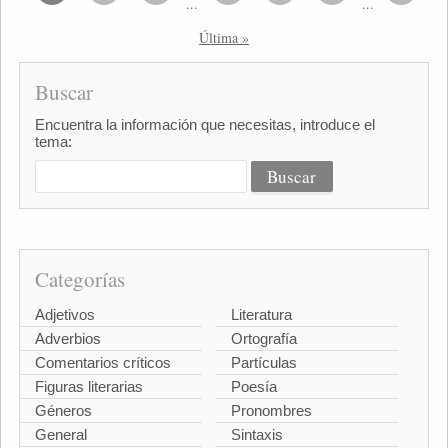
...
...
Última »
Buscar
Encuentra la información que necesitas, introduce el
tema:
Categorías
Adjetivos
Literatura
Adverbios
Ortografía
Comentarios críticos
Partículas
Figuras literarias
Poesía
Géneros
Pronombres
General
Sintaxis