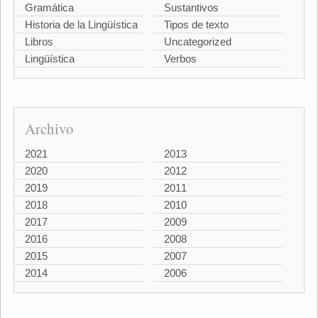
Gramática
Sustantivos
Historia de la Lingüística
Tipos de texto
Libros
Uncategorized
Lingüística
Verbos
Archivo
2021
2013
2020
2012
2019
2011
2018
2010
2017
2009
2016
2008
2015
2007
2014
2006