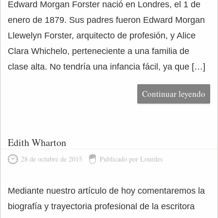
Edward Morgan Forster nació en Londres, el 1 de
enero de 1879. Sus padres fueron Edward Morgan
Llewelyn Forster, arquitecto de profesión, y Alice
Clara Whichelo, perteneciente a una familia de
clase alta. No tendría una infancia fácil, ya que […]
Continuar leyendo
Edith Wharton
28 de octubre de 2015
Publicado por Lourdes
Mediante nuestro artículo de hoy comentaremos la
biografía y trayectoria profesional de la escritora