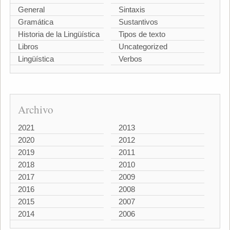
General
Sintaxis
Gramática
Sustantivos
Historia de la Lingüística
Tipos de texto
Libros
Uncategorized
Lingüística
Verbos
Archivo
2021
2013
2020
2012
2019
2011
2018
2010
2017
2009
2016
2008
2015
2007
2014
2006