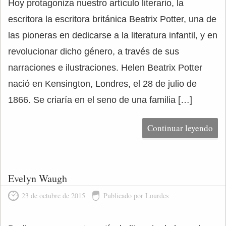
Hoy protagoniza nuestro artículo literario, la
escritora la escritora británica Beatrix Potter, una de
las pioneras en dedicarse a la literatura infantil, y en
revolucionar dicho género, a través de sus
narraciones e ilustraciones. Helen Beatrix Potter
nació en Kensington, Londres, el 28 de julio de
1866. Se criaría en el seno de una familia […]
Continuar leyendo
Evelyn Waugh
23 de octubre de 2015
Publicado por Lourdes