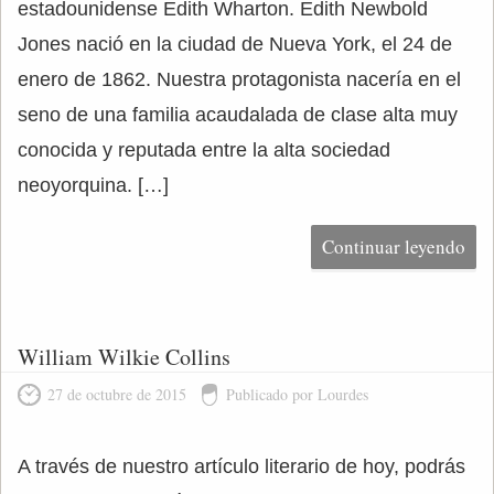
estadounidense Edith Wharton. Edith Newbold
Jones nació en la ciudad de Nueva York, el 24 de
enero de 1862. Nuestra protagonista nacería en el
seno de una familia acaudalada de clase alta muy
conocida y reputada entre la alta sociedad
neoyorquina. […]
Continuar leyendo
William Wilkie Collins
27 de octubre de 2015
Publicado por Lourdes
A través de nuestro artículo literario de hoy, podrás