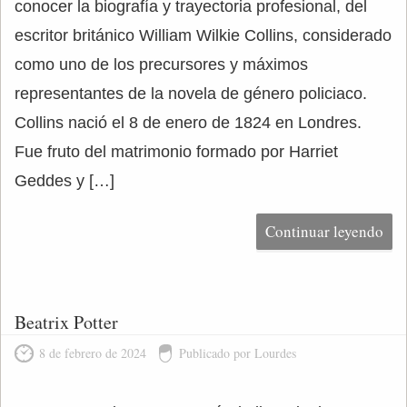
conocer la biografía y trayectoria profesional, del
escritor británico William Wilkie Collins, considerado
como uno de los precursores y máximos
representantes de la novela de género policiaco.
Collins nació el 8 de enero de 1824 en Londres.
Fue fruto del matrimonio formado por Harriet
Geddes y […]
Continuar leyendo
Beatrix Potter
8 de febrero de 2024
Publicado por Lourdes