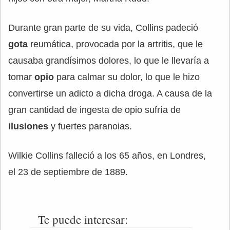
Durante gran parte de su vida, Collins padeció
gota
reumática, provocada por la artritis, que le
causaba grandísimos dolores, lo que le llevaría a
tomar
opio
para calmar su dolor, lo que le hizo
convertirse un adicto a dicha droga. A causa de la
gran cantidad de ingesta de opio sufría de
ilusiones
y fuertes paranoias.
Wilkie Collins falleció a los 65 años, en Londres,
el 23 de septiembre de 1889.
Te puede interesar: