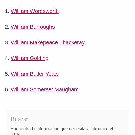
William Wordsworth
William Burroughs
William Makepeace Thackeray
William Golding
William Butler Yeats
William Somerset Maugham
Buscar
Encuentra la información que necesitas, introduce el
tema: