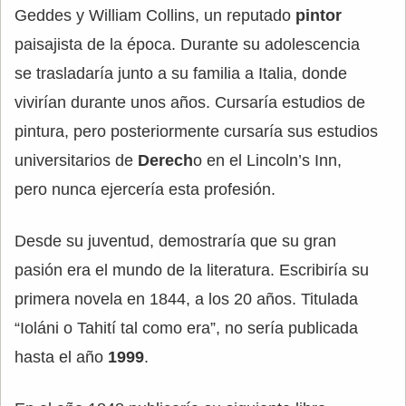
Geddes y William Collins, un reputado
pintor
paisajista de la época. Durante su adolescencia
se trasladaría junto a su familia a Italia, donde
vivirían durante unos años. Cursaría estudios de
pintura, pero posteriormente cursaría sus estudios
universitarios de
Derech
o en el Lincoln’s Inn,
pero nunca ejercería esta profesión.
Desde su juventud, demostraría que su gran
pasión era el mundo de la literatura. Escribiría su
primera novela en 1844, a los 20 años. Titulada
“Ioláni o Tahití tal como era”, no sería publicada
hasta el año
1999
.