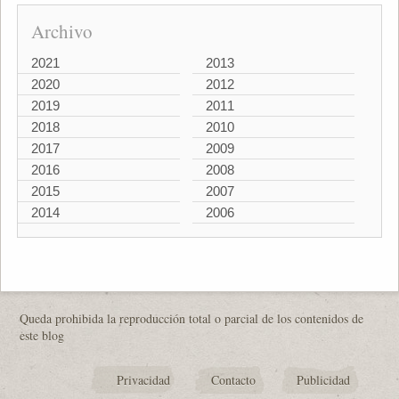
Archivo
2021
2013
2020
2012
2019
2011
2018
2010
2017
2009
2016
2008
2015
2007
2014
2006
Queda prohibida la reproducción total o parcial de los contenidos de
este blog
Privacidad
Contacto
Publicidad