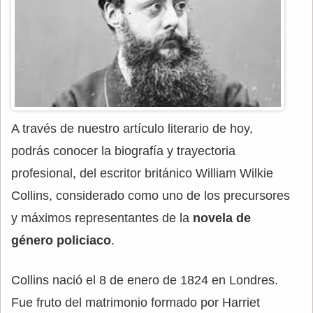
A través de nuestro artículo literario de hoy,
podrás conocer la biografía y trayectoria
profesional, del escritor británico William Wilkie
Collins, considerado como uno de los precursores
y máximos representantes de la
novela de
género policiaco
.
Collins nació el 8 de enero de 1824 en Londres.
Fue fruto del matrimonio formado por Harriet