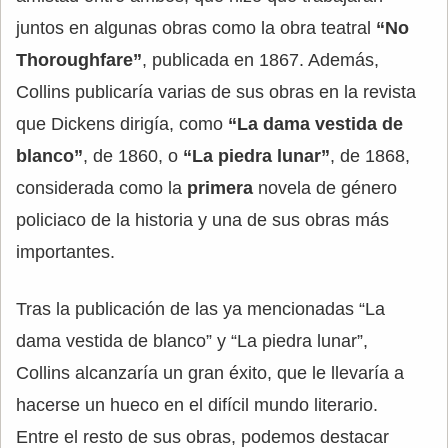
juntos en algunas obras como la obra teatral
“No
Thoroughfare”
, publicada en 1867. Además,
Collins publicaría varias de sus obras en la revista
que Dickens dirigía, como
“La dama vestida de
blanco”
, de 1860, o
“La piedra lunar”
, de 1868,
considerada como la
primera
novela de género
policiaco de la historia y una de sus obras más
importantes.
Tras la publicación de las ya mencionadas “La
dama vestida de blanco” y “La piedra lunar”,
Collins alcanzaría un gran éxito, que le llevaría a
hacerse un hueco en el difícil mundo literario.
Entre el resto de sus obras, podemos destacar