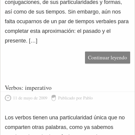
conjugaciones, de sus particularidades y formas,
así como de sus tiempos. Sin embargo, aún nos
falta ocuparnos de un par de tiempos verbales para
completar esta aproximación: el pasado y el
presente. […]
Continuar leyendo
Verbos: imperativo
11 de mayo de 2009
Publicado por Pablo
Los verbos tienen una particularidad única que no
comparten otras palabras, como ya sabemos