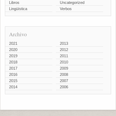
Libros
Uncategorized
Lingüística
Verbos
Archivo
2021
2013
2020
2012
2019
2011
2018
2010
2017
2009
2016
2008
2015
2007
2014
2006