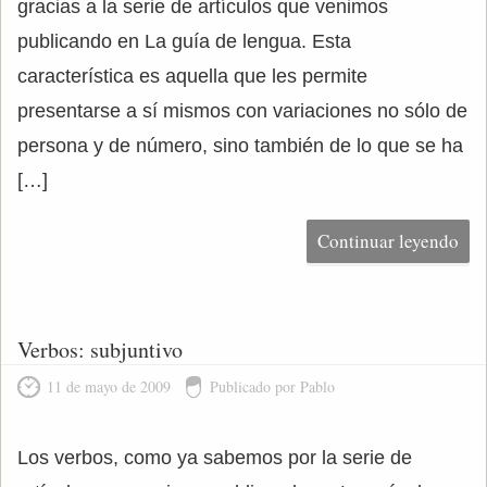
gracias a la serie de artículos que venimos
publicando en La guía de lengua. Esta
característica es aquella que les permite
presentarse a sí mismos con variaciones no sólo de
persona y de número, sino también de lo que se ha
[…]
Continuar leyendo
Verbos: subjuntivo
11 de mayo de 2009
Publicado por Pablo
Los verbos, como ya sabemos por la serie de