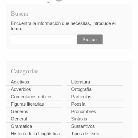
...
Buscar
Encuentra la información que necesitas, introduce el
tema:
Categorías
Adjetivos
Literatura
Adverbios
Ortografía
Comentarios críticos
Partículas
Figuras literarias
Poesía
Géneros
Pronombres
General
Sintaxis
Gramática
Sustantivos
Historia de la Lingüística
Tipos de texto