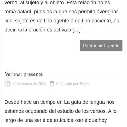
verbo, al sujeto y al objeto. Esta relación no es
tema baladí, pues es la que nos permite averiguar
si el sujeto es de tipo agente o de tipo paciente, es
decir, si la oración es activa o […]
Continuar leyendo
Verbos: presente
11 de marzo de 2024
Publicado por Pablo
Desde hace un tiempo en La guía de lengua nos
estamos ocupando del estudio de los verbos. A lo
largo de una serie de artículos -serie que hoy