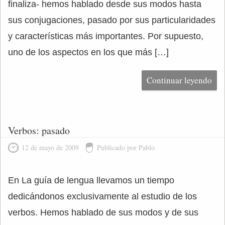
finaliza- hemos hablado desde sus modos hasta
sus conjugaciones, pasado por sus particularidades
y características más importantes. Por supuesto,
uno de los aspectos en los que más […]
Continuar leyendo
Verbos: pasado
12 de mayo de 2009
Publicado por Pablo
En La guía de lengua llevamos un tiempo
dedicándonos exclusivamente al estudio de los
verbos. Hemos hablado de sus modos y de sus