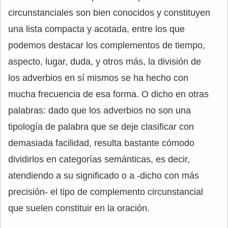
circunstanciales son bien conocidos y constituyen
una lista compacta y acotada, entre los que
podemos destacar los complementos de tiempo,
aspecto, lugar, duda, y otros más, la división de
los adverbios en sí mismos se ha hecho con
mucha frecuencia de esa forma. O dicho en otras
palabras: dado que los adverbios no son una
tipología de palabra que se deje clasificar con
demasiada facilidad, resulta bastante cómodo
dividirlos en categorías semánticas, es decir,
atendiendo a su significado o a -dicho con más
precisión- el tipo de complemento circunstancial
que suelen constituir en la oración.