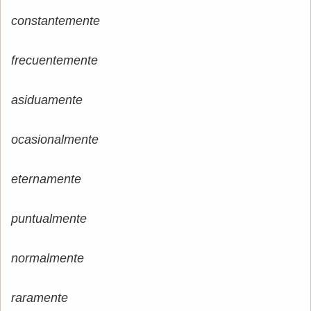
constantemente
frecuentemente
asiduamente
ocasionalmente
eternamente
puntualmente
normalmente
raramente