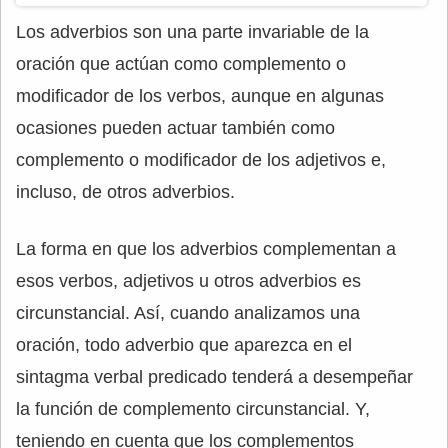
Los adverbios son una parte invariable de la
oración que actúan como complemento o
modificador de los verbos, aunque en algunas
ocasiones pueden actuar también como
complemento o modificador de los adjetivos e,
incluso, de otros adverbios.
La forma en que los adverbios complementan a
esos verbos, adjetivos u otros adverbios es
circunstancial. Así, cuando analizamos una
oración, todo adverbio que aparezca en el
sintagma verbal predicado tenderá a desempeñar
la función de complemento circunstancial. Y,
teniendo en cuenta que los complementos