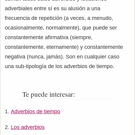
adverbiales entre sí es su alusión a una
frecuencia de repetición (a veces, a menudo,
ocasionalmente, normalmente), que puede ser
constantemente afirmativa (siempre,
constantemente, eternamente) y constantemente
negativa (nunca, jamás). Son en cualquier caso
una sub-tipología de los adverbios de tiempo.
Te puede interesar:
Adverbios de tiempo
Los adverbios