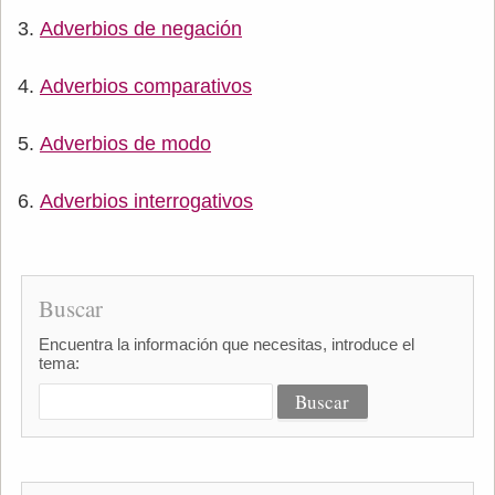
Adverbios de negación
Adverbios comparativos
Adverbios de modo
Adverbios interrogativos
Buscar
Encuentra la información que necesitas, introduce el
tema: