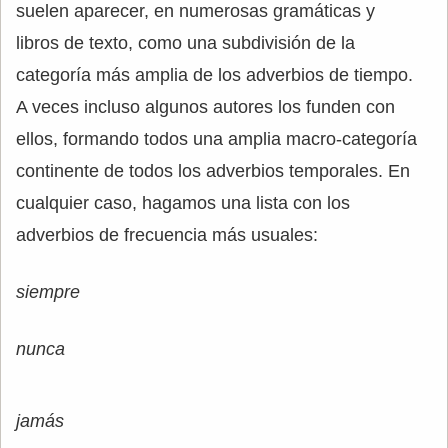
suelen aparecer, en numerosas gramáticas y
libros de texto, como una subdivisión de la
categoría más amplia de los adverbios de tiempo.
A veces incluso algunos autores los funden con
ellos, formando todos una amplia macro-categoría
continente de todos los adverbios temporales. En
cualquier caso, hagamos una lista con los
adverbios de frecuencia más usuales:
siempre
nunca
jamás