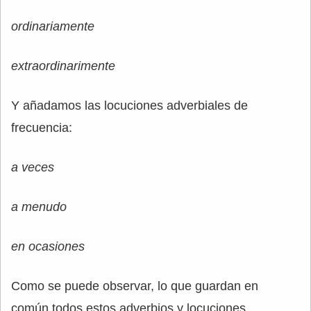
ordinariamente
extraordinarimente
Y añadamos las locuciones adverbiales de
frecuencia:
a veces
a menudo
en ocasiones
Como se puede observar, lo que guardan en
común todos estos adverbios y locuciones