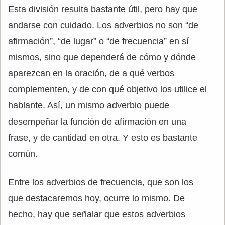
Esta división resulta bastante útil, pero hay que
andarse con cuidado. Los adverbios no son “de
afirmación”, “de lugar” o “de frecuencia” en sí
mismos, sino que dependerá de cómo y dónde
aparezcan en la oración, de a qué verbos
complementen, y de con qué objetivo los utilice el
hablante. Así, un mismo adverbio puede
desempeñar la función de afirmación en una
frase, y de cantidad en otra. Y esto es bastante
común.
Entre los adverbios de frecuencia, que son los
que destacaremos hoy, ocurre lo mismo. De
hecho, hay que señalar que estos adverbios