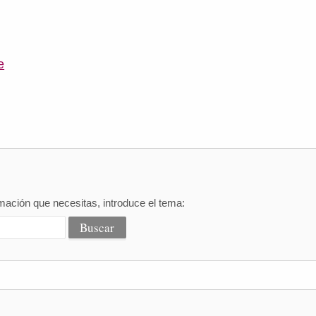
e
mación que necesitas, introduce el tema: