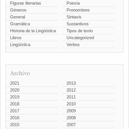
Figuras literarias
Poesía
Géneros
Pronombres
General
Sintaxis
Gramática
Sustantivos
Historia de la Lingüística
Tipos de texto
Libros
Uncategorized
Lingüística
Verbos
Archivo
2021
2013
2020
2012
2019
2011
2018
2010
2017
2009
2016
2008
2015
2007