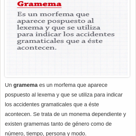
Un
gramema
es un morfema que aparece
pospuesto al lexema y que se utiliza para indicar
los accidentes gramaticales que a éste
acontecen. Se trata de un monema dependiente y
existen gramemas tanto de género como de
número, tiempo, persona y modo.