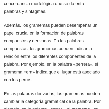
concordancia morfológica que se da entre
palabras y sintagmas.
Además, los gramemas pueden desempeñar un
papel crucial en la formación de palabras
compuestas y derivadas. En las palabras
compuestas, los gramemas pueden indicar la
relación entre los diferentes componentes de la
palabra. Por ejemplo, en la palabra «perrera», el
gramema «era» indica que el lugar está asociado
con los perros.
En las palabras derivadas, los gramemas pueden
cambiar la categoría gramatical de la palabra. Por