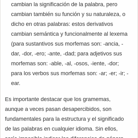
cambian la significación de la palabra, pero
cambian también su función y su naturaleza, o
dicho en otras palabras: estos derivativos
cambian semántica y funcionalmente al lexema
(para sustantivos sus morfemas son: -ancia, -
dar, -dor, -ero; -ante, -dad; para adjetivos sus
morfemas son: -able, -al, -osos, -iente, -dor;
para los verbos sus morfemas son: -ar; -er; -ir; -
ear.
Es importante destacar que los gramemas,
aunque a veces pasan desapercibidos, son
fundamentales para la estructura y el significado
de las palabras en cualquier idioma. Sin ellos,