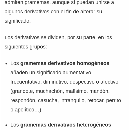
admiten gramemas, aunque sí puedan unirse a
algunos derivativos con el fin de alterar su
significado.
Los derivativos se dividen, por su parte, en los
siguientes grupos:
Los
gramemas derivativos homogéneos
añaden un significado aumentativo,
frecuentativo, diminutivo, despectivo o afectivo
(grandote, muchachón, malísimo, mandón,
respondón, casucha, intranquilo, retocar, perrito
o apolítico…)
Los
gramemas derivativos heterogéneos