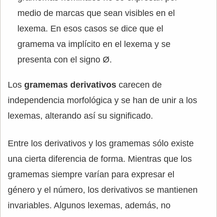
medio de marcas que sean visibles en el
lexema. En esos casos se dice que el
gramema va implícito en el lexema y se
presenta con el signo Ø.
Los
gramemas derivativos
carecen de
independencia morfológica y se han de unir a los
lexemas, alterando así su significado.
Entre los derivativos y los gramemas sólo existe
una cierta diferencia de forma. Mientras que los
gramemas siempre varían para expresar el
género y el número, los derivativos se mantienen
invariables. Algunos lexemas, además, no