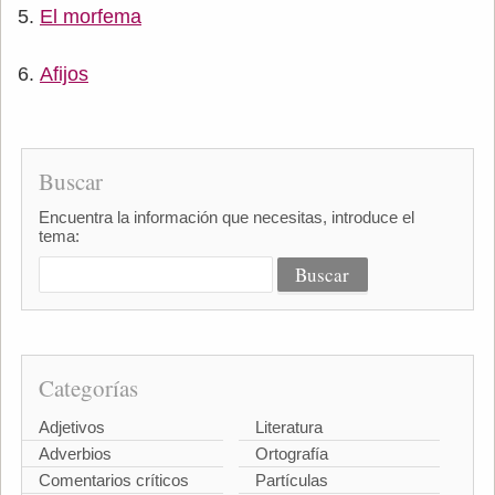
El morfema
Afijos
Buscar
Encuentra la información que necesitas, introduce el
tema:
Categorías
Adjetivos
Literatura
Adverbios
Ortografía
Comentarios críticos
Partículas