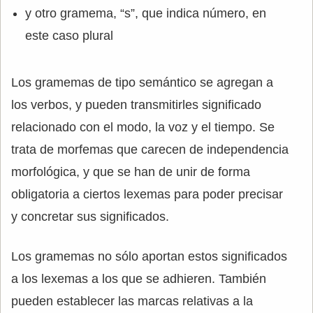
y otro gramema, “s”, que indica número, en
este caso plural
Los gramemas de tipo semántico se agregan a
los verbos, y pueden transmitirles significado
relacionado con el modo, la voz y el tiempo. Se
trata de morfemas que carecen de independencia
morfológica, y que se han de unir de forma
obligatoria a ciertos lexemas para poder precisar
y concretar sus significados.
Los gramemas no sólo aportan estos significados
a los lexemas a los que se adhieren. También
pueden establecer las marcas relativas a la