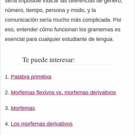
sería imposible indicar las diferencias de género,
número, tiempo, persona y modo, y la
comunicación sería mucho más complicada. Por
eso, entender cómo funcionan los gramemas es
esencial para cualquier estudiante de lengua.
Te puede interesar:
Palabra primitiva
Morfemas flexivos vs. morfemas derivativos
Morfemas
Los morfemas derivativos