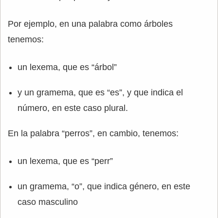
Por ejemplo, en una palabra como árboles
tenemos:
un lexema, que es “árbol”
y un gramema, que es “es”, y que indica el
número, en este caso plural.
En la palabra “perros”, en cambio, tenemos:
un lexema, que es “perr”
un gramema, “o”, que indica género, en este
caso masculino