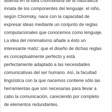
asienta en la idea
chomskiana
de la naturaleza
innata de los componentes del lenguaje: el niño,
según Chomsky, nace con la capacidad de
expresar ideas mediante un conjunto de reglas
computacionales que conocemos como lenguaje.
La idea del minimalismo añade a ésto un
interesante matiz: que el diseño de dichas reglas
es conceptualmente perfecto y está
perfectamente adaptado a las necesidades
comunicativas del ser humano. Así, la facultad
lingüística con la que nacemos contiene sólo las
herramientas que son necesarias para llevar a
cabo la comunicación, careciendo por completo
de elementos redundantes.