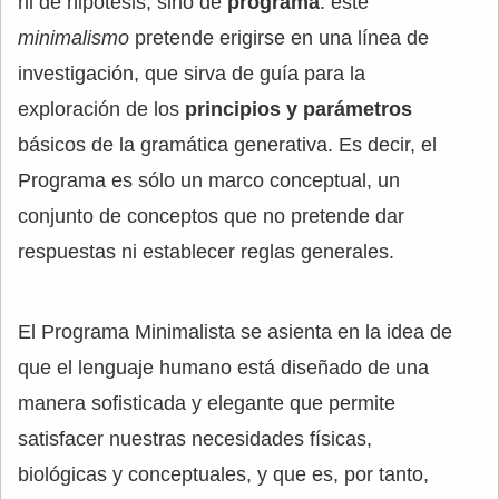
ni de hipótesis, sino de
programa
: este
minimalismo
pretende erigirse en una línea de
investigación, que sirva de guía para la
exploración de los
principios y parámetros
básicos de la gramática generativa. Es decir, el
Programa es sólo un marco conceptual, un
conjunto de conceptos que no pretende dar
respuestas ni establecer reglas generales.
El Programa Minimalista se asienta en la idea de
que el lenguaje humano está diseñado de una
manera sofisticada y elegante que permite
satisfacer nuestras necesidades físicas,
biológicas y conceptuales, y que es, por tanto,