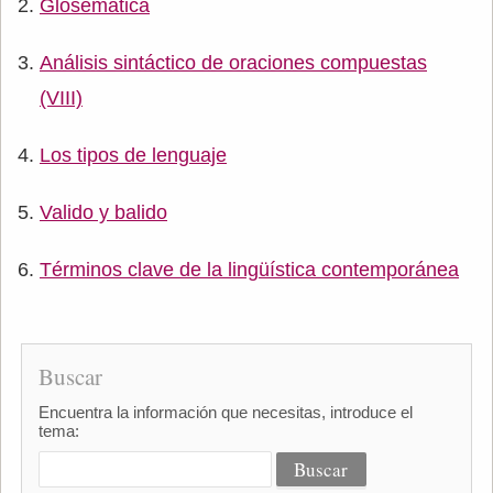
Glosemática
Análisis sintáctico de oraciones compuestas
(VIII)
Los tipos de lenguaje
Valido y balido
Términos clave de la lingüística contemporánea
Buscar
Encuentra la información que necesitas, introduce el
tema: