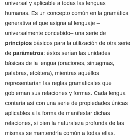
universal y aplicable a todas las lenguas
humanas. Es un concepto común en la gramática
generativa el que asigna al lenguaje –
universalmente concebido– una serie de
principios
básicos para la utilización de otra serie
de
parámetros
: éstos serían las unidades
básicas de la lengua (oraciones, sintagmas,
palabras, etcétera), mientras aquéllos
representarían las reglas gramaticales que
gobiernan sus relaciones y formas. Cada lengua
contaría así con una serie de propiedades únicas
aplicables a la forma de manifestar dichas
relaciones, si bien la naturaleza profunda de las
mismas se mantendría común a todas ellas.