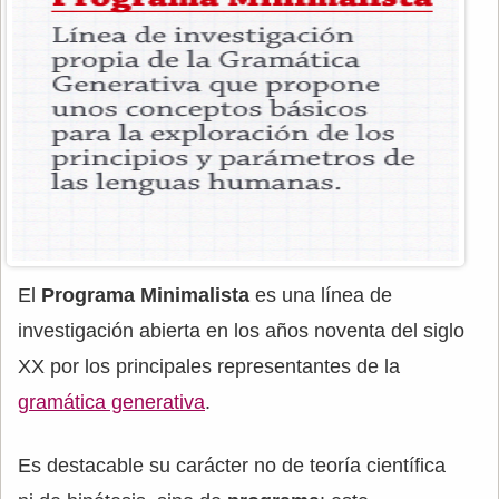
El
Programa Minimalista
es una línea de
investigación abierta en los años noventa del siglo
XX por los principales representantes de la
gramática generativa
.
Es destacable su carácter no de teoría científica