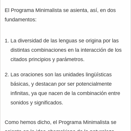
El Programa Minimalista se asienta, así, en dos
fundamentos:
La diversidad de las lenguas se origina por las
distintas combinaciones en la interacción de los
citados principios y parámetros.
Las oraciones son las unidades lingüísticas
básicas, y destacan por ser potencialmente
infinitas, ya que nacen de la combinación entre
sonidos y significados.
Como hemos dicho, el Programa Minimalista se