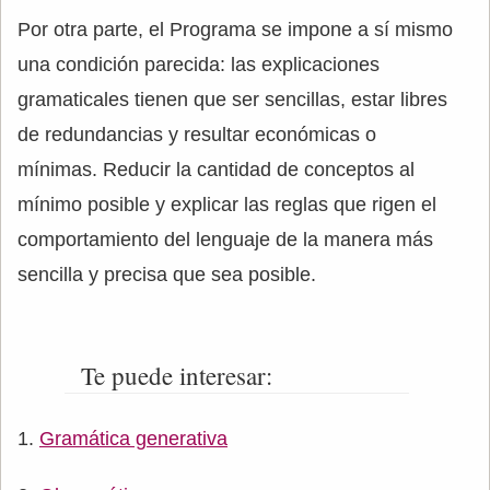
Por otra parte, el Programa se impone a sí mismo
una condición parecida: las explicaciones
gramaticales tienen que ser sencillas, estar libres
de redundancias y resultar económicas o
mínimas. Reducir la cantidad de conceptos al
mínimo posible y explicar las reglas que rigen el
comportamiento del lenguaje de la manera más
sencilla y precisa que sea posible.
Te puede interesar:
Gramática generativa