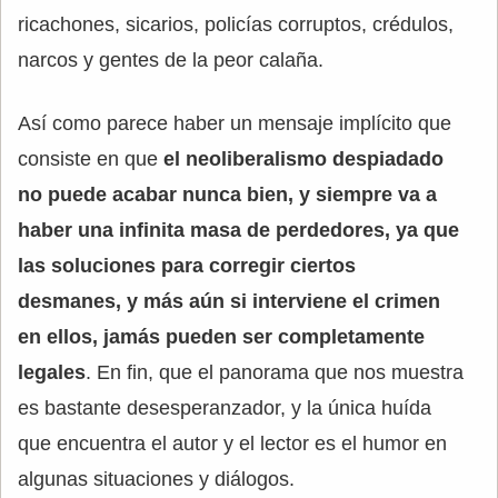
ricachones, sicarios, policías corruptos, crédulos,
narcos y gentes de la peor calaña.
Así como parece haber un mensaje implícito que
consiste en que
el neoliberalismo despiadado
no puede acabar nunca bien, y siempre va a
haber una infinita masa de perdedores, ya que
las soluciones para corregir ciertos
desmanes, y más aún si interviene el crimen
en ellos, jamás pueden ser completamente
legales
. En fin, que el panorama que nos muestra
es bastante desesperanzador, y la única huída
que encuentra el autor y el lector es el humor en
algunas situaciones y diálogos.