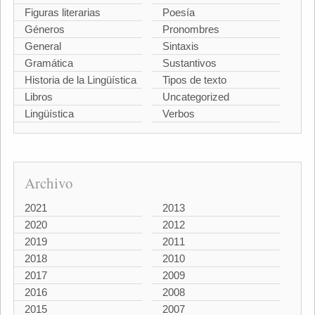
Figuras literarias
Poesía
Géneros
Pronombres
General
Sintaxis
Gramática
Sustantivos
Historia de la Lingüística
Tipos de texto
Libros
Uncategorized
Lingüística
Verbos
Archivo
2021
2013
2020
2012
2019
2011
2018
2010
2017
2009
2016
2008
2015
2007