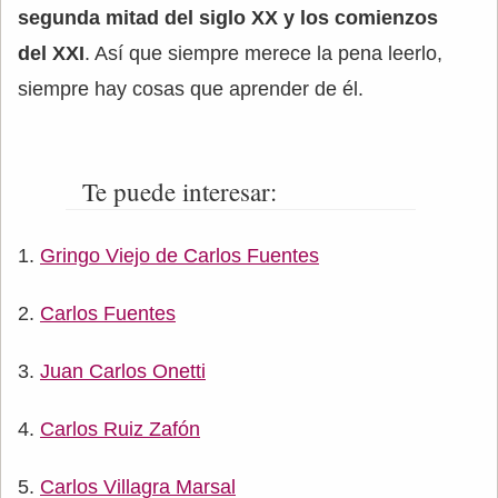
segunda mitad del siglo XX y los comienzos
del XXI
. Así que siempre merece la pena leerlo,
siempre hay cosas que aprender de él.
Te puede interesar:
Gringo Viejo de Carlos Fuentes
Carlos Fuentes
Juan Carlos Onetti
Carlos Ruiz Zafón
Carlos Villagra Marsal