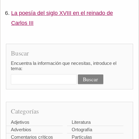
La poesía del siglo XVIII en el reinado de
Carlos III
Buscar
Encuentra la información que necesitas, introduce el
tema:
Categorías
Adjetivos
Literatura
Adverbios
Ortografía
Comentarios críticos
Partículas