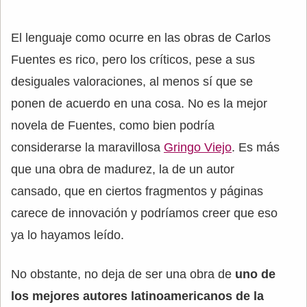
El lenguaje como ocurre en las obras de Carlos
Fuentes es rico, pero los críticos, pese a sus
desiguales valoraciones, al menos sí que se
ponen de acuerdo en una cosa. No es la mejor
novela de Fuentes, como bien podría
considerarse la maravillosa
Gringo Viejo
. Es más
que una obra de madurez, la de un autor
cansado, que en ciertos fragmentos y páginas
carece de innovación y podríamos creer que eso
ya lo hayamos leído.
No obstante, no deja de ser una obra de
uno de
los mejores autores latinoamericanos de la