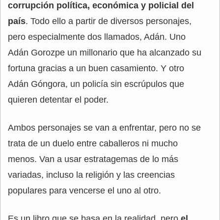
corrupción política, económica y policial del
país
. Todo ello a partir de diversos personajes,
pero especialmente dos llamados, Adán. Uno
Adán Gorozpe un millonario que ha alcanzado su
fortuna gracias a un buen casamiento. Y otro
Adán Góngora, un policía sin escrúpulos que
quieren detentar el poder.
Ambos personajes se van a enfrentar, pero no se
trata de un duelo entre caballeros ni mucho
menos. Van a usar estratagemas de lo más
variadas, incluso la religión y las creencias
populares para vencerse el uno al otro.
Es un libro que se basa en la realidad, pero
el