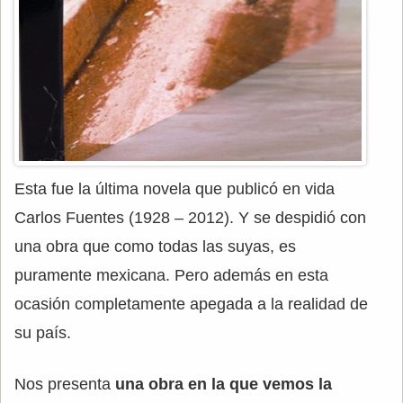
Esta fue la última novela que publicó en vida
Carlos Fuentes (1928 – 2012). Y se despidió con
una obra que como todas las suyas, es
puramente mexicana. Pero además en esta
ocasión completamente apegada a la realidad de
su país.
Nos presenta
una obra en la que vemos la