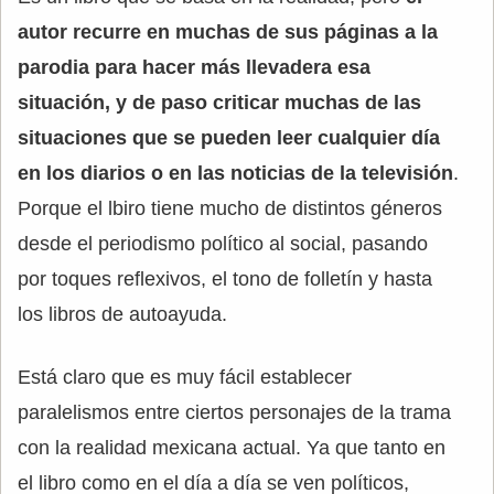
autor recurre en muchas de sus páginas a la
parodia para hacer más llevadera esa
situación, y de paso criticar muchas de las
situaciones que se pueden leer cualquier día
en los diarios o en las noticias de la televisión
.
Porque el lbiro tiene mucho de distintos géneros
desde el periodismo político al social, pasando
por toques reflexivos, el tono de folletín y hasta
los libros de autoayuda.
Está claro que es muy fácil establecer
paralelismos entre ciertos personajes de la trama
con la realidad mexicana actual. Ya que tanto en
el libro como en el día a día se ven políticos,