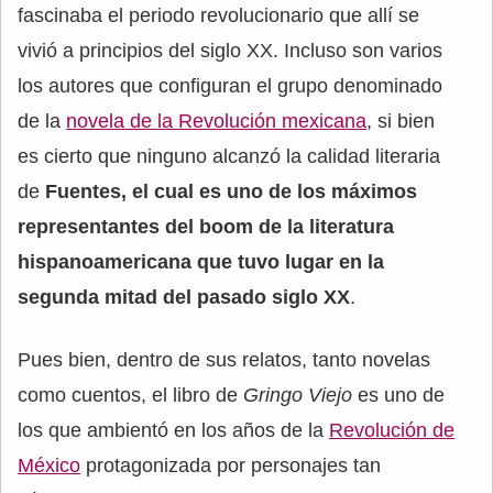
fascinaba el periodo revolucionario que allí se
vivió a principios del siglo XX. Incluso son varios
los autores que configuran el grupo denominado
de la
novela de la Revolución mexicana
, si bien
es cierto que ninguno alcanzó la calidad literaria
de
Fuentes, el cual es uno de los máximos
representantes del boom de la literatura
hispanoamericana que tuvo lugar en la
segunda mitad del pasado siglo XX
.
Pues bien, dentro de sus relatos, tanto novelas
como cuentos, el libro de
Gringo Viejo
es uno de
los que ambientó en los años de la
Revolución de
México
protagonizada por personajes tan