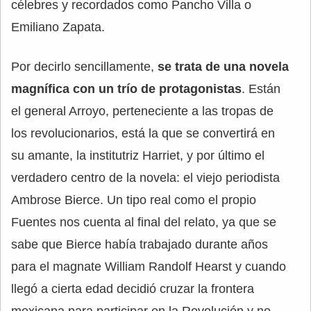
célebres y recordados como Pancho Villa o
Emiliano Zapata.
Por decirlo sencillamente,
se trata de una novela
magnífica con un trío de protagonistas
. Están
el general Arroyo, perteneciente a las tropas de
los revolucionarios, está la que se convertirá en
su amante, la institutriz Harriet, y por último el
verdadero centro de la novela: el viejo periodista
Ambrose Bierce. Un tipo real como el propio
Fuentes nos cuenta al final del relato, ya que se
sabe que Bierce había trabajado durante años
para el magnate William Randolf Hearst y cuando
llegó a cierta edad decidió cruzar la frontera
mexicana para participar en la Revolución y no