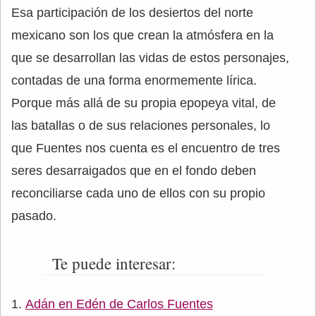
Esa participación de los desiertos del norte
mexicano son los que crean la atmósfera en la
que se desarrollan las vidas de estos personajes,
contadas de una forma enormemente lírica.
Porque más allá de su propia epopeya vital, de
las batallas o de sus relaciones personales, lo
que Fuentes nos cuenta es el encuentro de tres
seres desarraigados que en el fondo deben
reconciliarse cada uno de ellos con su propio
pasado.
Te puede interesar:
Adán en Edén de Carlos Fuentes