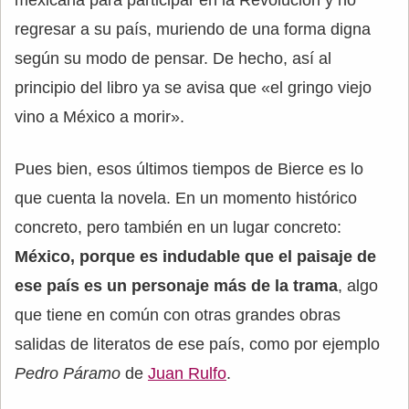
regresar a su país, muriendo de una forma digna
según su modo de pensar. De hecho, así al
principio del libro ya se avisa que «el gringo viejo
vino a México a morir».
Pues bien, esos últimos tiempos de Bierce es lo
que cuenta la novela. En un momento histórico
concreto, pero también en un lugar concreto:
México, porque es indudable que el paisaje de
ese país es un personaje más de la trama
, algo
que tiene en común con otras grandes obras
salidas de literatos de ese país, como por ejemplo
Pedro Páramo
de
Juan Rulfo
.