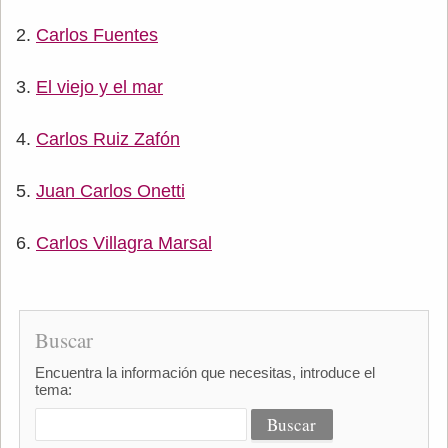
Carlos Fuentes
El viejo y el mar
Carlos Ruiz Zafón
Juan Carlos Onetti
Carlos Villagra Marsal
Buscar
Encuentra la información que necesitas, introduce el
tema: