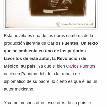
Esta novela es una de las obras cumbres de la
producción literaria de
Carlos Fuentes. Un texto
que se ambienta en uno de los periodos
favoritos de este autor, la Revolución de
México, su país
. Ya que si bien
Carlos Fuentes
nació en Panamá debido a la trabajo de
diplomático de su padre, lo cierto es que él es un
autor mexicano.
Y como muchos otros escritores de su país le