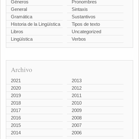
Géneros
Pronombres
General
Sintaxis
Gramática
Sustantivos
Historia de la Lingüística
Tipos de texto
Libros
Uncategorized
Lingüística
Verbos
Archivo
2021
2013
2020
2012
2019
2011
2018
2010
2017
2009
2016
2008
2015
2007
2014
2006