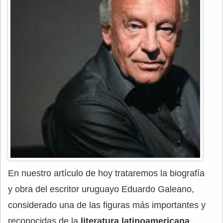
En nuestro artículo de hoy trataremos la biografía
y obra del escritor uruguayo Eduardo Galeano,
considerado una de las figuras más importantes y
reconocidas de la
literatura latinoamericana
.