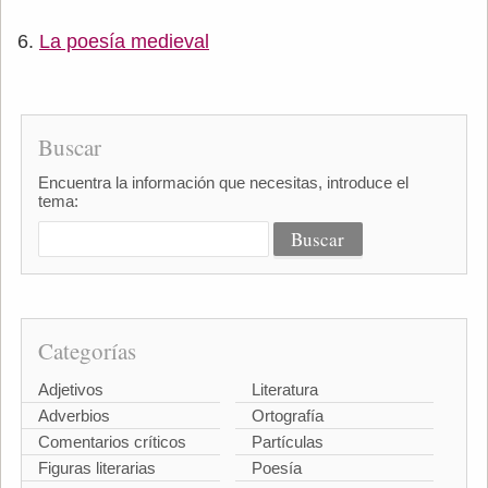
La poesía medieval
Buscar
Encuentra la información que necesitas, introduce el
tema:
Categorías
Adjetivos
Literatura
Adverbios
Ortografía
Comentarios críticos
Partículas
Figuras literarias
Poesía