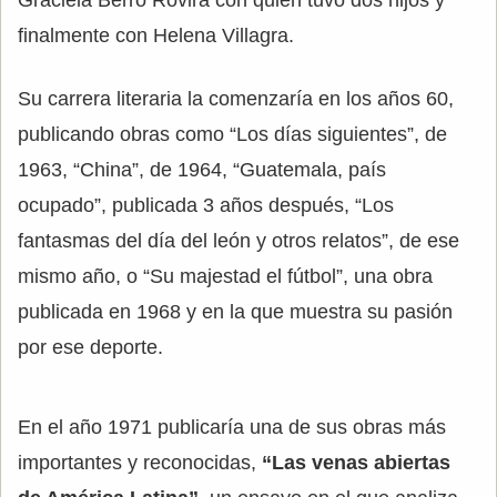
Graciela Berro Rovira con quien tuvo dos hijos y
finalmente con Helena Villagra.
Su carrera literaria la comenzaría en los años 60,
publicando obras como “Los días siguientes”, de
1963, “China”, de 1964, “Guatemala, país
ocupado”, publicada 3 años después, “Los
fantasmas del día del león y otros relatos”, de ese
mismo año, o “Su majestad el fútbol”, una obra
publicada en 1968 y en la que muestra su pasión
por ese deporte.
En el año 1971 publicaría una de sus obras más
importantes y reconocidas,
“Las venas abiertas