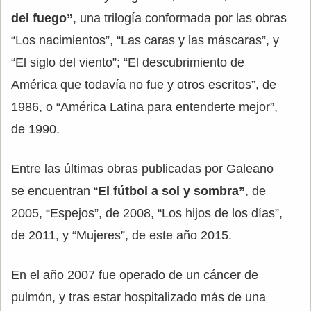
del fuego”
, una trilogía conformada por las obras
“Los nacimientos”, “Las caras y las máscaras”, y
“El siglo del viento”; “El descubrimiento de
América que todavía no fue y otros escritos”, de
1986, o “América Latina para entenderte mejor”,
de 1990.
Entre las últimas obras publicadas por Galeano
se encuentran “
El fútbol a sol y sombra”
, de
2005, “Espejos”, de 2008, “Los hijos de los días”,
de 2011, y “Mujeres”, de este año 2015.
En el año 2007 fue operado de un cáncer de
pulmón, y tras estar hospitalizado más de una