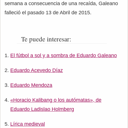
semana a consecuencia de una recaída, Galeano
falleció el pasado 13 de Abril de 2015.
Te puede interesar:
El fútbol a sol y a sombra de Eduardo Galeano
Eduardo Acevedo Díaz
Eduardo Mendoza
«Horacio Kalibang o los autómatas», de
Eduardo Ladislao Holmberg
Lírica medieval