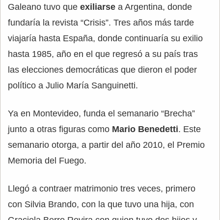
Galeano tuvo que
exiliarse
a Argentina, donde
fundaría la revista “Crisis”. Tres años más tarde
viajaría hasta España, donde continuaría su exilio
hasta 1985, año en el que regresó a su país tras
las elecciones democráticas que dieron el poder
político a Julio María Sanguinetti.
Ya en Montevideo, funda el semanario “Brecha”
junto a otras figuras como
Mario Benedetti
. Este
semanario otorga, a partir del año 2010, el Premio
Memoria del Fuego.
Llegó a contraer matrimonio tres veces, primero
con Silvia Brando, con la que tuvo una hija, con