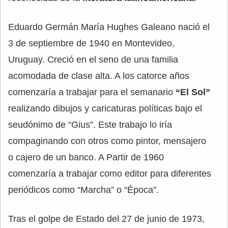
Eduardo Germán María Hughes Galeano nació el
3 de septiembre de 1940 en Montevideo,
Uruguay. Creció en el seno de una familia
acomodada de clase alta. A los catorce años
comenzaría a trabajar para el semanario
“El Sol”
realizando dibujos y caricaturas políticas bajo el
seudónimo de “Gius”. Este trabajo lo iría
compaginando con otros como pintor, mensajero
o cajero de un banco. A Partir de 1960
comenzaría a trabajar como editor para diferentes
periódicos como “Marcha” o “Época”.
Tras el golpe de Estado del 27 de junio de 1973,