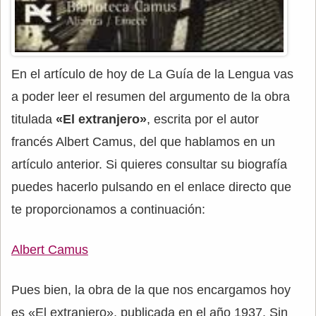
En el artículo de hoy de La Guía de la Lengua vas
a poder leer el resumen del argumento de la obra
titulada
«El extranjero»
, escrita por el autor
francés Albert Camus, del que hablamos en un
artículo anterior. Si quieres consultar su biografía
puedes hacerlo pulsando en el enlace directo que
te proporcionamos a continuación:
Albert Camus
Pues bien, la obra de la que nos encargamos hoy
es «El extranjero», publicada en el año 1937. Sin