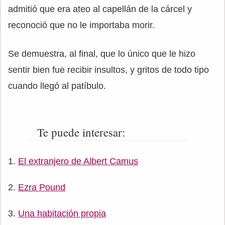
admitió que era ateo al capellán de la cárcel y
reconoció que no le importaba morir.
Se demuestra, al final, que lo único que le hizo
sentir bien fue recibir insultos, y gritos de todo tipo
cuando llegó al patíbulo.
Te puede interesar:
El extranjero de Albert Camus
Ezra Pound
Una habitación propia