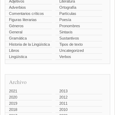
Adjetivos
Literatura
Adverbios
Ortografía
Comentarios críticos
Partículas
Figuras literarias
Poesía
Géneros
Pronombres
General
Sintaxis
Gramática
Sustantivos
Historia de la Lingüística
Tipos de texto
Libros
Uncategorized
Lingüística
Verbos
Archivo
2021
2013
2020
2012
2019
2011
2018
2010