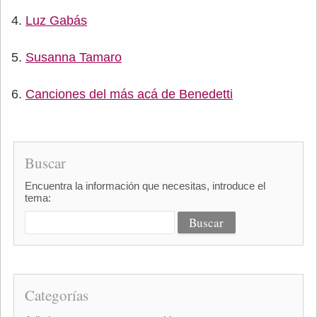
Luz Gabás
Susanna Tamaro
Canciones del más acá de Benedetti
Buscar
Encuentra la información que necesitas, introduce el
tema:
Categorías