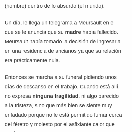
(hombre) dentro de lo absurdo (el mundo).
Un día, le llega un telegrama a Meursault en el
que se le anuncia que su
madre
había fallecido.
Meursault había tomado la decisión de ingresarla
en una residencia de ancianos ya que su relación
era prácticamente nula.
Entonces se marcha a su funeral pidiendo unos
días de descanso en el trabajo. Cuando está allí,
no expresa
ninguna fragilidad
, ni algo parecido
a la tristeza, sino que más bien se siente muy
enfadado porque no le está permitido fumar cerca
del féretro y molesto por el asfixiante calor que