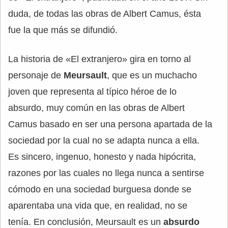
duda, de todas las obras de Albert Camus, ésta
fue la que más se difundió.
La historia de «El extranjero» gira en torno al
personaje de
Meursault
, que es un muchacho
joven que representa al típico héroe de lo
absurdo, muy común en las obras de Albert
Camus basado en ser una persona apartada de la
sociedad por la cual no se adapta nunca a ella.
Es sincero, ingenuo, honesto y nada hipócrita,
razones por las cuales no llega nunca a sentirse
cómodo en una sociedad burguesa donde se
aparentaba una vida que, en realidad, no se
tenía. En conclusión, Meursault es un
absurdo