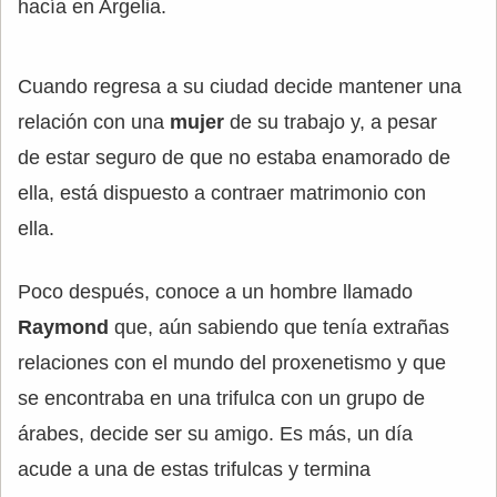
hacía en Argelia.
Cuando regresa a su ciudad decide mantener una
relación con una
mujer
de su trabajo y, a pesar
de estar seguro de que no estaba enamorado de
ella, está dispuesto a contraer matrimonio con
ella.
Poco después, conoce a un hombre llamado
Raymond
que, aún sabiendo que tenía extrañas
relaciones con el mundo del proxenetismo y que
se encontraba en una trifulca con un grupo de
árabes, decide ser su amigo. Es más, un día
acude a una de estas trifulcas y termina