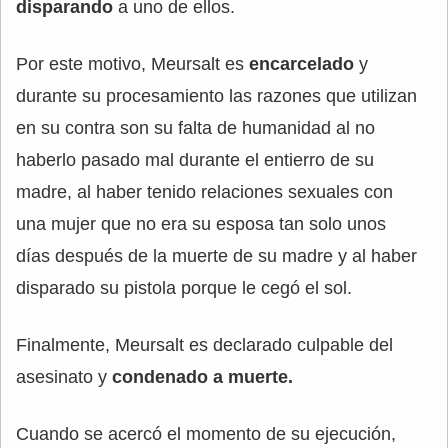
disparando
a uno de ellos.
Por este motivo, Meursalt es
encarcelado
y
durante su procesamiento las razones que utilizan
en su contra son su falta de humanidad al no
haberlo pasado mal durante el entierro de su
madre, al haber tenido relaciones sexuales con
una mujer que no era su esposa tan solo unos
días después de la muerte de su madre y al haber
disparado su pistola porque le cegó el sol.
Finalmente, Meursalt es declarado culpable del
asesinato y
condenado a muerte.
Cuando se acercó el momento de su ejecución,