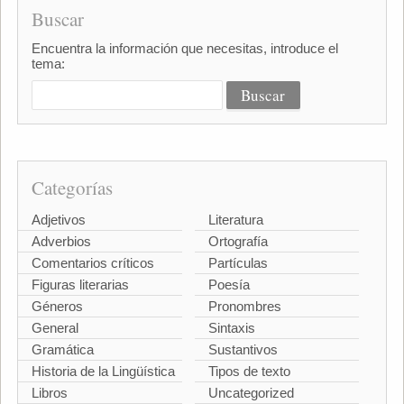
Buscar
Encuentra la información que necesitas, introduce el
tema:
Categorías
Adjetivos
Literatura
Adverbios
Ortografía
Comentarios críticos
Partículas
Figuras literarias
Poesía
Géneros
Pronombres
General
Sintaxis
Gramática
Sustantivos
Historia de la Lingüística
Tipos de texto
Libros
Uncategorized