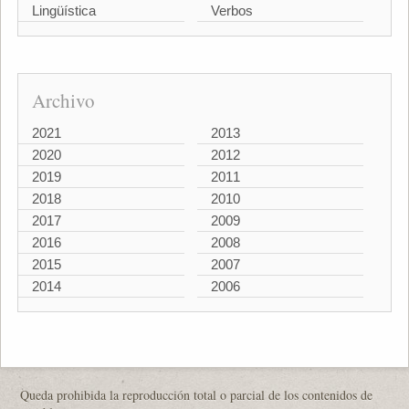
Lingüística
Verbos
Archivo
2021
2013
2020
2012
2019
2011
2018
2010
2017
2009
2016
2008
2015
2007
2014
2006
Queda prohibida la reproducción total o parcial de los contenidos de