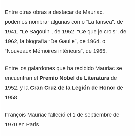
Entre otras obras a destacar de Mauriac,
podemos nombrar algunas como “La farisea”, de
1941, “Le Sagouin”, de 1952, “Ce que je crois”, de
1962, la biografía “De Gaulle”, de 1964, o
“Nouveaux Mémoires intérieurs”, de 1965.
Entre los galardones que ha recibido Mauriac se
encuentran el
Premio Nobel de Literatura
de
1952, y la
Gran Cruz de la Legión de Honor
de
1958.
François Mauriac falleció el 1 de septiembre de
1970 en París.