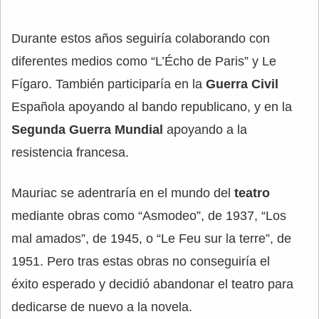
Durante estos años seguiría colaborando con
diferentes medios como “L’Écho de Paris” y Le
Fígaro. También participaría en la
Guerra Civil
Española apoyando al bando republicano, y en la
Segunda Guerra Mundial
apoyando a la
resistencia francesa.
Mauriac se adentraría en el mundo del
teatro
mediante obras como “Asmodeo”, de 1937, “Los
mal amados”, de 1945, o “Le Feu sur la terre”, de
1951. Pero tras estas obras no conseguiría el
éxito esperado y decidió abandonar el teatro para
dedicarse de nuevo a la novela.