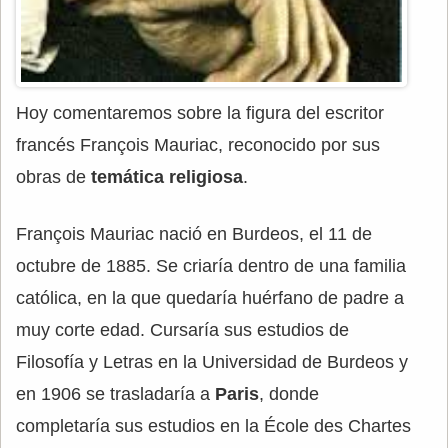
Hoy comentaremos sobre la figura del escritor
francés François Mauriac, reconocido por sus
obras de
temática religiosa
.
François Mauriac nació en Burdeos, el 11 de
octubre de 1885. Se criaría dentro de una familia
católica, en la que quedaría huérfano de padre a
muy corte edad. Cursaría sus estudios de
Filosofía y Letras en la Universidad de Burdeos y
en 1906 se trasladaría a
Paris
, donde
completaría sus estudios en la École des Chartes