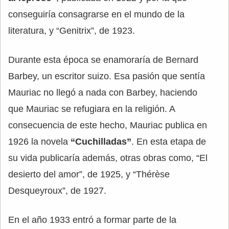
conseguiría consagrarse en el mundo de la
literatura, y “Genitrix”, de 1923.
Durante esta época se enamoraría de Bernard
Barbey, un escritor suizo. Esa pasión que sentía
Mauriac no llegó a nada con Barbey, haciendo
que Mauriac se refugiara en la religión. A
consecuencia de este hecho, Mauriac publica en
1926 la novela
“Cuchilladas”
. En esta etapa de
su vida publicaría además, otras obras como, “El
desierto del amor”, de 1925, y “Thérèse
Desqueyroux”, de 1927.
En el año 1933 entró a formar parte de la