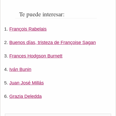
Te puede interesar:
François Rabelais
Buenos días, tristeza de Françoise Sagan
Frances Hodgson Burnett
Iván Bunin
Juan José Millás
Grazia Deledda