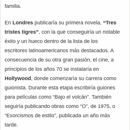
familia.
En
Londres
publicaría su primera novela,
“Tres
tristes tigres”
, con la que conseguiría un notable
éxito y un hueco dentro de la lista de los
escritores latinoamericanos más destacados. A
consecuencia de su otra gran pasión, el cine, a
principios de los años 70 se instalaría en
Hollywood
, donde comenzaría su carrera como
guionista. Durante esta etapa escribiría guiones
para películas como “Bajo el volcán”. También
seguiría publicando obras como “O”, de 1975, o
“Exorcismos de estilo”, publicada un año más
tarde.