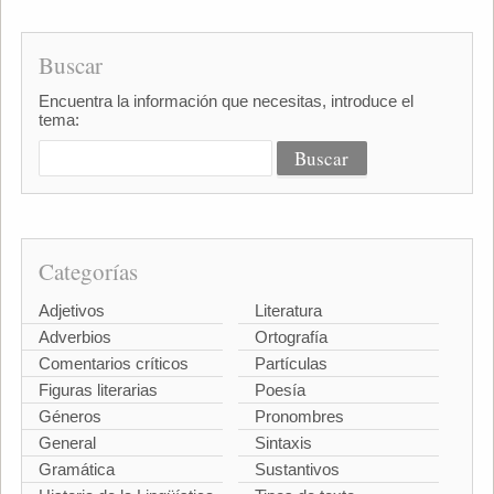
Buscar
Encuentra la información que necesitas, introduce el
tema:
Categorías
Adjetivos
Literatura
Adverbios
Ortografía
Comentarios críticos
Partículas
Figuras literarias
Poesía
Géneros
Pronombres
General
Sintaxis
Gramática
Sustantivos