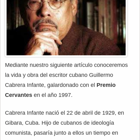
Mediante nuestro siguiente artículo conoceremos
la vida y obra del escritor cubano Guillermo
Cabrera Infante, galardonado con el
Premio
Cervantes
en el año 1997.
Cabrera Infante nació el 22 de abril de 1929, en
Gibara, Cuba. Hijo de cubanos de ideología
comunista, pasaría junto a ellos un tiempo en