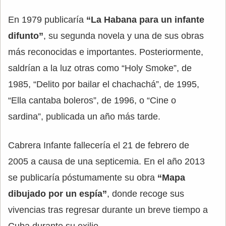
En 1979 publicaría
“La Habana para un infante
difunto”
, su segunda novela y una de sus obras
más reconocidas e importantes. Posteriormente,
saldrían a la luz otras como “Holy Smoke”, de
1985, “Delito por bailar el chachachá”, de 1995,
“Ella cantaba boleros”, de 1996, o “Cine o
sardina”, publicada un año más tarde.
Cabrera Infante fallecería el 21 de febrero de
2005 a causa de una septicemia. En el año 2013
se publicaría póstumamente su obra
“Mapa
dibujado por un espía”
, donde recoge sus
vivencias tras regresar durante un breve tiempo a