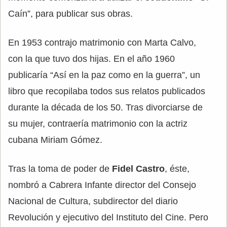
Caín”, para publicar sus obras.
En 1953 contrajo matrimonio con Marta Calvo,
con la que tuvo dos hijas. En el año 1960
publicaría “Así en la paz como en la guerra”, un
libro que recopilaba todos sus relatos publicados
durante la década de los 50. Tras divorciarse de
su mujer, contraería matrimonio con la actriz
cubana Miriam Gómez.
Tras la toma de poder de
Fidel Castro
, éste,
nombró a Cabrera Infante director del Consejo
Nacional de Cultura, subdirector del diario
Revolución y ejecutivo del Instituto del Cine. Pero