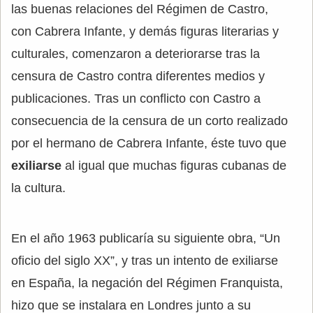
las buenas relaciones del Régimen de Castro,
con Cabrera Infante, y demás figuras literarias y
culturales, comenzaron a deteriorarse tras la
censura de Castro contra diferentes medios y
publicaciones. Tras un conflicto con Castro a
consecuencia de la censura de un corto realizado
por el hermano de Cabrera Infante, éste tuvo que
exiliarse
al igual que muchas figuras cubanas de
la cultura.
En el año 1963 publicaría su siguiente obra, “Un
oficio del siglo XX”, y tras un intento de exiliarse
en España, la negación del Régimen Franquista,
hizo que se instalara en Londres junto a su