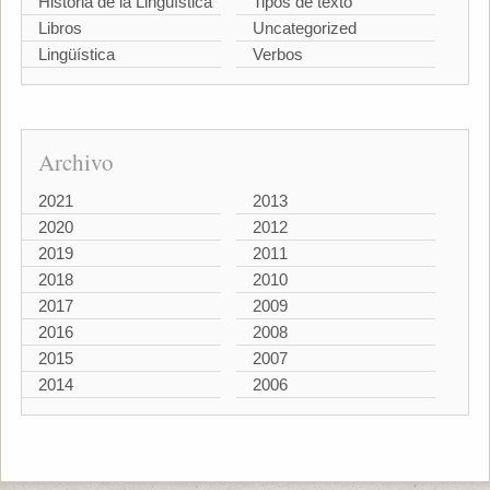
Historia de la Lingüística
Tipos de texto
Libros
Uncategorized
Lingüística
Verbos
Archivo
2021
2013
2020
2012
2019
2011
2018
2010
2017
2009
2016
2008
2015
2007
2014
2006