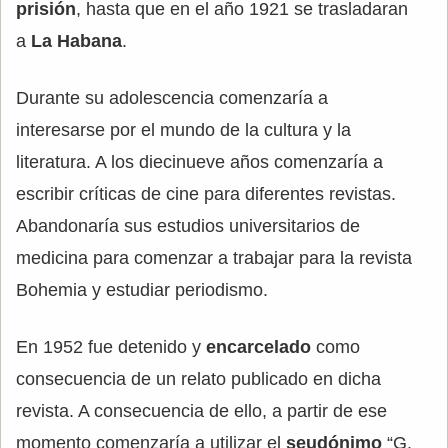
prisión
, hasta que en el año 1921 se trasladaran
a
La Habana
.
Durante su adolescencia comenzaría a
interesarse por el mundo de la cultura y la
literatura. A los diecinueve años comenzaría a
escribir críticas de cine para diferentes revistas.
Abandonaría sus estudios universitarios de
medicina para comenzar a trabajar para la revista
Bohemia y estudiar periodismo.
En 1952 fue detenido y
encarcelado
como
consecuencia de un relato publicado en dicha
revista. A consecuencia de ello, a partir de ese
momento comenzaría a utilizar el
seudónimo
“G.