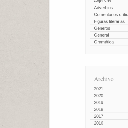
Adjetivos
Adverbios
Comentarios críti
Figuras literarias
Géneros
General
Gramática
Archivo
2021
2020
2019
2018
2017
2016