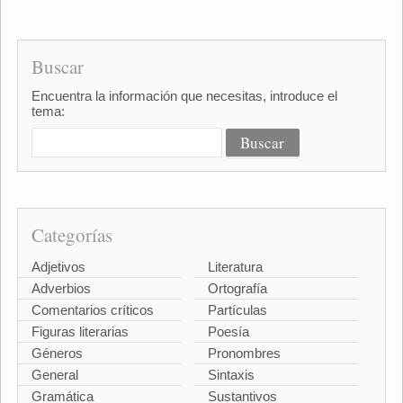
Buscar
Encuentra la información que necesitas, introduce el
tema:
Categorías
Adjetivos
Literatura
Adverbios
Ortografía
Comentarios críticos
Partículas
Figuras literarias
Poesía
Géneros
Pronombres
General
Sintaxis
Gramática
Sustantivos