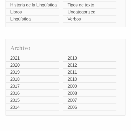
Historia de la Lingüística
Tipos de texto
Libros
Uncategorized
Lingüística
Verbos
Archivo
2021
2013
2020
2012
2019
2011
2018
2010
2017
2009
2016
2008
2015
2007
2014
2006