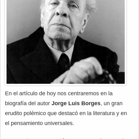
En el artículo de hoy nos centraremos en la
biografía del autor
Jorge Luis Borges
, un gran
erudito polémico que destacó en la literatura y en
el pensamiento universales.