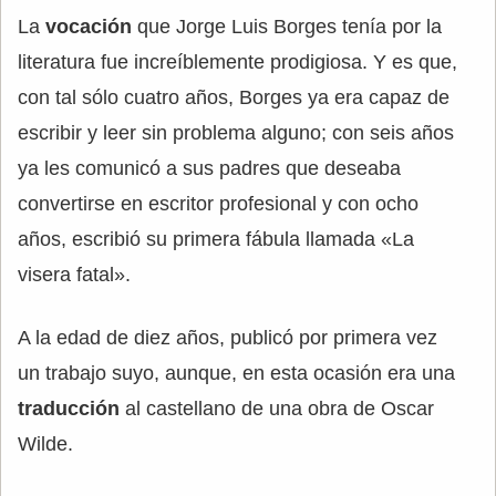
La
vocación
que Jorge Luis Borges tenía por la
literatura fue increíblemente prodigiosa. Y es que,
con tal sólo cuatro años, Borges ya era capaz de
escribir y leer sin problema alguno; con seis años
ya les comunicó a sus padres que deseaba
convertirse en escritor profesional y con ocho
años, escribió su primera fábula llamada «La
visera fatal».
A la edad de diez años, publicó por primera vez
un trabajo suyo, aunque, en esta ocasión era una
traducción
al castellano de una obra de Oscar
Wilde.