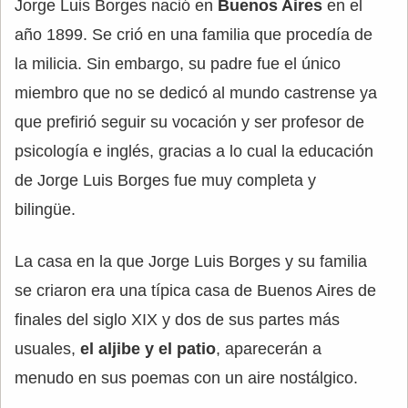
Jorge Luis Borges nació en
Buenos Aires
en el
año 1899. Se crió en una familia que procedía de
la milicia. Sin embargo, su padre fue el único
miembro que no se dedicó al mundo castrense ya
que prefirió seguir su vocación y ser profesor de
psicología e inglés, gracias a lo cual la educación
de Jorge Luis Borges fue muy completa y
bilingüe.
La casa en la que Jorge Luis Borges y su familia
se criaron era una típica casa de Buenos Aires de
finales del siglo XIX y dos de sus partes más
usuales,
el aljibe y el patio
, aparecerán a
menudo en sus poemas con un aire nostálgico.