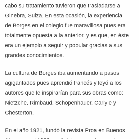
cabo su tratamiento tuvieron que trasladarse a
Ginebra, Suiza. En esta ocasión, la experiencia
de Borges en el colegio fue maravillosa pues era
totalmente opuesta a la anterior. y es que, en éste
era un ejemplo a seguir y popular gracias a sus
grandes conocimientos.
La cultura de Borges iba aumentando a pasos
agigantados pues aprendió francés y leyó a los
autores que le inspirarían para sus obras como:
Nietzche, Rimbaud, Schopenhauer, Carlyle y
Chesterton.
En el año 1921, fundó la revista Proa en Buenos