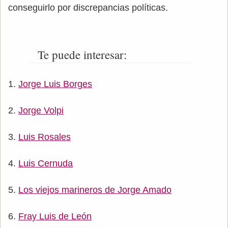
conseguirlo por discrepancias políticas.
Te puede interesar:
Jorge Luis Borges
Jorge Volpi
Luis Rosales
Luis Cernuda
Los viejos marineros de Jorge Amado
Fray Luis de León