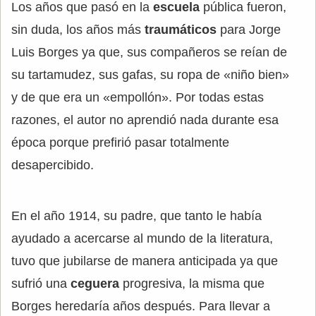
Los años que pasó en la
escuela
pública fueron,
sin duda, los años más
traumáticos
para Jorge
Luis Borges ya que, sus compañeros se reían de
su tartamudez, sus gafas, su ropa de «niño bien»
y de que era un «empollón». Por todas estas
razones, el autor no aprendió nada durante esa
época porque prefirió pasar totalmente
desapercibido.
En el año 1914, su padre, que tanto le había
ayudado a acercarse al mundo de la literatura,
tuvo que jubilarse de manera anticipada ya que
sufrió una
ceguera
progresiva, la misma que
Borges heredaría años después. Para llevar a