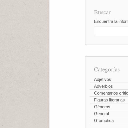
Buscar
Encuentra la infor
Categorías
Adjetivos
Adverbios
Comentarios críti
Figuras literarias
Géneros
General
Gramática