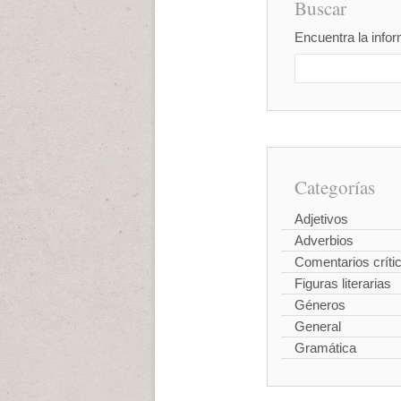
Buscar
Encuentra la infor
Categorías
Adjetivos
Adverbios
Comentarios críti
Figuras literarias
Géneros
General
Gramática