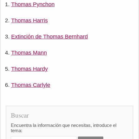
Thomas Pynchon
Thomas Harris
Extinción de Thomas Bernhard
Thomas Mann
Thomas Hardy
Thomas Carlyle
Buscar
Encuentra la información que necesitas, introduce el
tema: