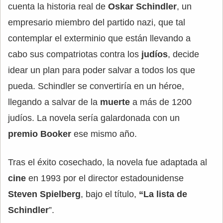
cuenta la historia real de
Oskar Schindler
, un
empresario miembro del partido nazi, que tal
contemplar el exterminio que están llevando a
cabo sus compatriotas contra los
judíos
, decide
idear un plan para poder salvar a todos los que
pueda. Schindler se convertiría en un héroe,
llegando a salvar de la
muerte
a más de 1200
judíos. La novela sería galardonada con un
premio Booker
ese mismo año.
Tras el éxito cosechado, la novela fue adaptada al
cine
en 1993 por el director estadounidense
Steven Spielberg
, bajo el título,
“La lista de
Schindler
”.