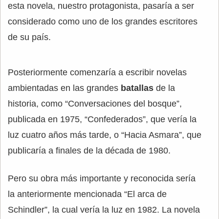
esta novela, nuestro protagonista, pasaría a ser
considerado como uno de los grandes escritores
de su país.
Posteriormente comenzaría a escribir novelas
ambientadas en las grandes
batallas
de la
historia, como “Conversaciones del bosque”,
publicada en 1975, “Confederados”, que vería la
luz cuatro años más tarde, o “Hacia Asmara”, que
publicaría a finales de la década de 1980.
Pero su obra más importante y reconocida sería
la anteriormente mencionada “El arca de
Schindler”, la cual vería la luz en 1982. La novela