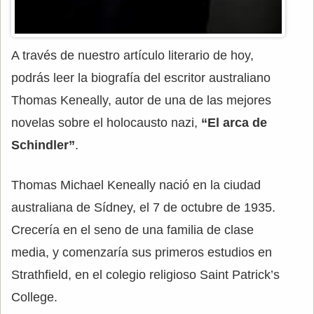
A través de nuestro artículo literario de hoy,
podrás leer la biografía del escritor australiano
Thomas Keneally, autor de una de las mejores
novelas sobre el holocausto nazi,
“El arca de
Schindler”
.
Thomas Michael Keneally nació en la ciudad
australiana de Sídney, el 7 de octubre de 1935.
Crecería en el seno de una familia de clase
media, y comenzaría sus primeros estudios en
Strathfield, en el colegio religioso Saint Patrick’s
College.