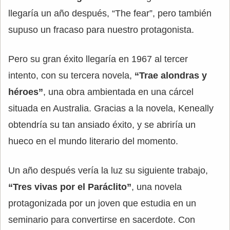
llegaría un año después, “The fear”, pero también
supuso un fracaso para nuestro protagonista.
Pero su gran éxito llegaría en 1967 al tercer
intento, con su tercera novela,
“Trae alondras y
héroes”
, una obra ambientada en una cárcel
situada en Australia. Gracias a la novela, Keneally
obtendría su tan ansiado éxito, y se abriría un
hueco en el mundo literario del momento.
Un año después vería la luz su siguiente trabajo,
“Tres vivas por el Paráclito”
, una novela
protagonizada por un joven que estudia en un
seminario para convertirse en sacerdote. Con