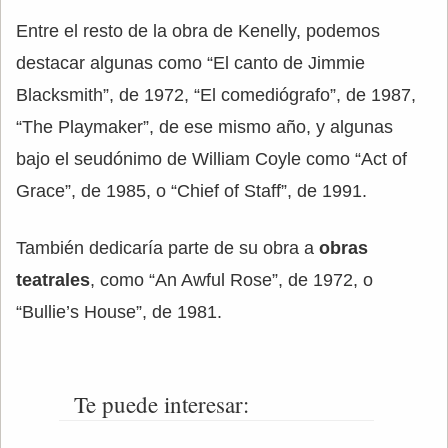
Entre el resto de la obra de Kenelly, podemos
destacar algunas como “El canto de Jimmie
Blacksmith”, de 1972, “El comediógrafo”, de 1987,
“The Playmaker”, de ese mismo año, y algunas
bajo el seudónimo de William Coyle como “Act of
Grace”, de 1985, o “Chief of Staff”, de 1991.
También dedicaría parte de su obra a
obras
teatrales
, como “An Awful Rose”, de 1972, o
“Bullie’s House”, de 1981.
Te puede interesar: