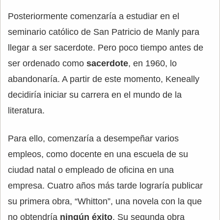
Posteriormente comenzaría a estudiar en el
seminario católico de San Patricio de Manly para
llegar a ser sacerdote. Pero poco tiempo antes de
ser ordenado como
sacerdote
, en 1960, lo
abandonaría. A partir de este momento, Keneally
decidiría iniciar su carrera en el mundo de la
literatura.
Para ello, comenzaría a desempeñar varios
empleos, como docente en una escuela de su
ciudad natal o empleado de oficina en una
empresa. Cuatro años más tarde lograría publicar
su primera obra, “Whitton”, una novela con la que
no obtendría
ningún éxito
. Su segunda obra