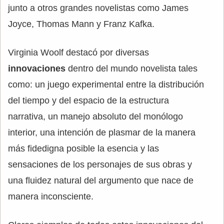
junto a otros grandes novelistas como James
Joyce, Thomas Mann y Franz Kafka.
Virginia Woolf destacó por diversas
innovaciones
dentro del mundo novelista tales
como: un juego experimental entre la distribución
del tiempo y del espacio de la estructura
narrativa, un manejo absoluto del monólogo
interior, una intención de plasmar de la manera
más fidedigna posible la esencia y las
sensaciones de los personajes de sus obras y
una fluidez natural del argumento que nace de
manera inconsciente.