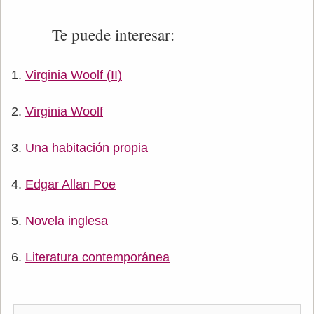
Te puede interesar:
Virginia Woolf (II)
Virginia Woolf
Una habitación propia
Edgar Allan Poe
Novela inglesa
Literatura contemporánea