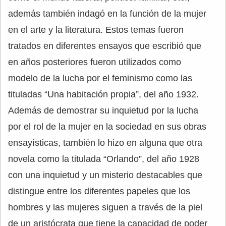
además también indagó en la función de la mujer
en el arte y la literatura. Estos temas fueron
tratados en diferentes ensayos que escribió que
en años posteriores fueron utilizados como
modelo de la lucha por el feminismo como las
tituladas “Una habitación propia”, del año 1932.
Además de demostrar su inquietud por la lucha
por el rol de la mujer en la sociedad en sus obras
ensayísticas, también lo hizo en alguna que otra
novela como la titulada “Orlando”, del año 1928
con una inquietud y un misterio destacables que
distingue entre los diferentes papeles que los
hombres y las mujeres siguen a través de la piel
de un aristócrata que tiene la capacidad de poder