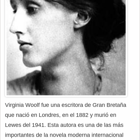
Virginia Woolf fue una escritora de Gran Bretaña
que nació en Londres, en el 1882 y murió en
Lewes del 1941. Esta autora es una de las más
importantes de la novela moderna internacional