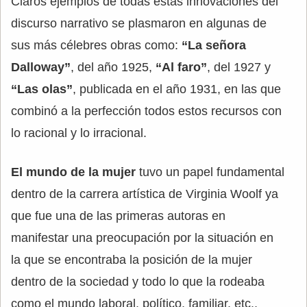
Claros ejemplos de todas estas innovaciones del
discurso narrativo se plasmaron en algunas de
sus más célebres obras como:
“La señora
Dalloway”
, del año 1925,
“Al faro”
, del 1927 y
“Las olas”
, publicada en el año 1931, en las que
combinó a la perfección todos estos recursos con
lo racional y lo irracional.
El mundo de la mujer
tuvo un papel fundamental
dentro de la carrera artística de Virginia Woolf ya
que fue una de las primeras autoras en
manifestar una preocupación por la situación en
la que se encontraba la posición de la mujer
dentro de la sociedad y todo lo que la rodeaba
como el mundo laboral, político, familiar, etc.,