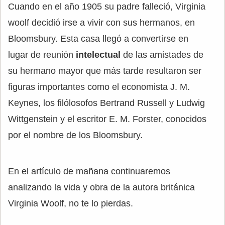
Cuando en el año 1905 su padre falleció, Virginia
woolf decidió irse a vivir con sus hermanos, en
Bloomsbury. Esta casa llegó a convertirse en
lugar de reunión
intelectual
de las amistades de
su hermano mayor que más tarde resultaron ser
figuras importantes como el economista J. M.
Keynes, los filólosofos Bertrand Russell y Ludwig
Wittgenstein y el escritor E. M. Forster, conocidos
por el nombre de los Bloomsbury.
En el artículo de mañana continuaremos
analizando la vida y obra de la autora británica
Virginia Woolf, no te lo pierdas.