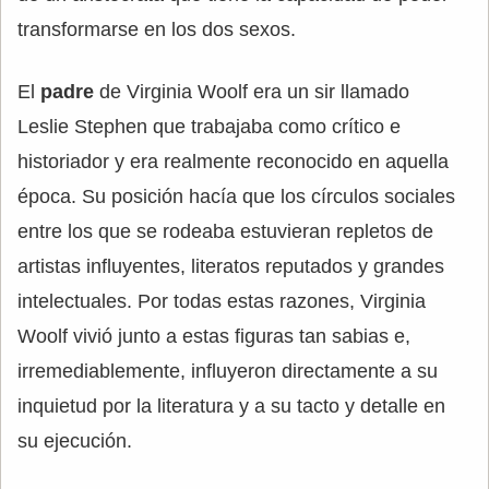
transformarse en los dos sexos.
El
padre
de Virginia Woolf era un sir llamado
Leslie Stephen que trabajaba como crítico e
historiador y era realmente reconocido en aquella
época. Su posición hacía que los círculos sociales
entre los que se rodeaba estuvieran repletos de
artistas influyentes, literatos reputados y grandes
intelectuales. Por todas estas razones, Virginia
Woolf vivió junto a estas figuras tan sabias e,
irremediablemente, influyeron directamente a su
inquietud por la literatura y a su tacto y detalle en
su ejecución.