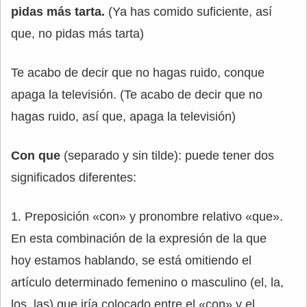
pidas más tarta.
(Ya has comido suficiente, así
que, no pidas más tarta)
Te acabo de decir que no hagas ruido, conque
apaga la televisión. (Te acabo de decir que no
hagas ruido, así que, apaga la televisión)
Con que
(separado y sin tilde): puede tener dos
significados diferentes:
1. Preposición «con» y pronombre relativo «que».
En esta combinación de la expresión de la que
hoy estamos hablando, se está omitiendo el
artículo determinado femenino o masculino (el, la,
los, las) que iría colocado entre el «con» y el