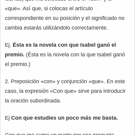
«que». Así que, si colocas el artículo
correspondiente en su posición y el significado no
cambia estarás utilizándolo correctamente.
Ej.
Ésta es la novela con que Isabel ganó el
premio.
(Ésta es la novela con la que Isabel ganó
el premio.)
2. Preposición «con» y conjunción «que». En este
caso, la expresión «Con que» sirve para introducir
la oración subordinada.
Ej
Con que estudies un poco más me basta.