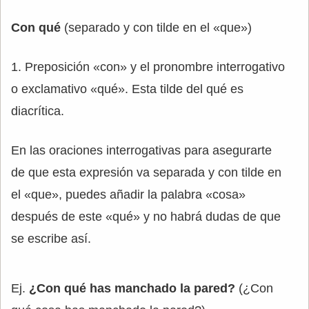
Con qué
(separado y con tilde en el «que»)
1. Preposición «con» y el pronombre interrogativo
o exclamativo «qué». Esta tilde del qué es
diacrítica.
En las oraciones interrogativas para asegurarte
de que esta expresión va separada y con tilde en
el «que», puedes añadir la palabra «cosa»
después de este «qué» y no habrá dudas de que
se escribe así.
Ej.
¿Con qué has manchado la pared?
(¿Con