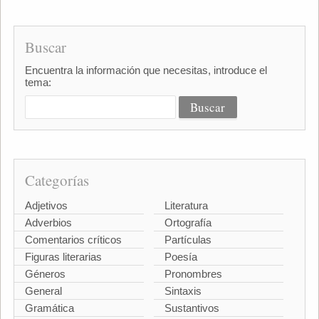
Buscar
Encuentra la información que necesitas, introduce el
tema:
Categorías
Adjetivos
Literatura
Adverbios
Ortografía
Comentarios críticos
Partículas
Figuras literarias
Poesía
Géneros
Pronombres
General
Sintaxis
Gramática
Sustantivos