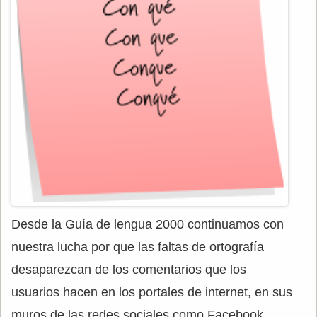
Desde la Guía de lengua 2000 continuamos con
nuestra lucha por que las faltas de ortografía
desaparezcan de los comentarios que los
usuarios hacen en los portales de internet, en sus
muros de las redes sociales como Facebook,