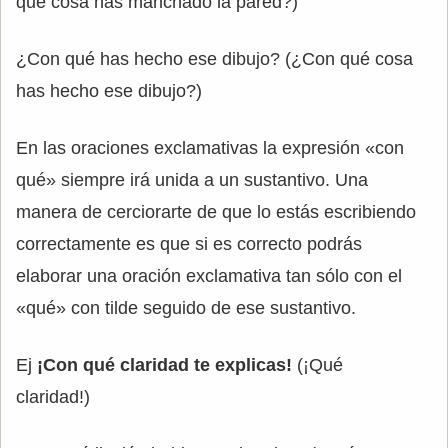
qué cosa has manchado la pared?)
¿Con qué has hecho ese dibujo? (¿Con qué cosa
has hecho ese dibujo?)
En las oraciones exclamativas la expresión «con
qué» siempre irá unida a un sustantivo. Una
manera de cerciorarte de que lo estás escribiendo
correctamente es que si es correcto podrás
elaborar una oración exclamativa tan sólo con el
«qué» con tilde seguido de ese sustantivo.
Ej
¡Con qué claridad te explicas!
(¡Qué
claridad!)