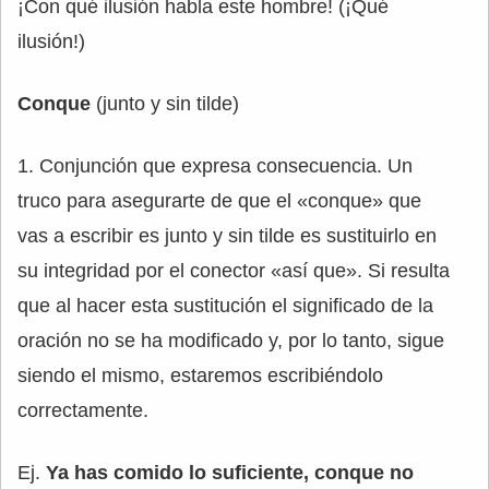
¡Con qué ilusión habla este hombre! (¡Qué
ilusión!)
Conque
(junto y sin tilde)
1. Conjunción que expresa consecuencia. Un
truco para asegurarte de que el «conque» que
vas a escribir es junto y sin tilde es sustituirlo en
su integridad por el conector «así que». Si resulta
que al hacer esta sustitución el significado de la
oración no se ha modificado y, por lo tanto, sigue
siendo el mismo, estaremos escribiéndolo
correctamente.
Ej.
Ya has comido lo suficiente, conque no