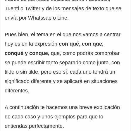
Tuenti o Twitter y de los mensajes de texto que se
envía por Whatssap o Line.
Pues bien, el tema en el que nos vamos a centrar
hoy es en la expresión
con qué, con que,
conqué y conque,
que, como podrás comprobar
se puede escribir tanto separado como junto, con
tilde o sin tilde, pero eso sí, cada uno tendrá un
significado diferente y se aplicará en situaciones
diferentes.
A continuación te hacemos una breve explicación
de cada caso y unos ejemplos para que lo
entiendas perfectamente.