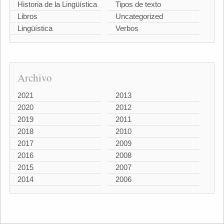
Historia de la Lingüística
Tipos de texto
Libros
Uncategorized
Lingüística
Verbos
Archivo
2021
2013
2020
2012
2019
2011
2018
2010
2017
2009
2016
2008
2015
2007
2014
2006