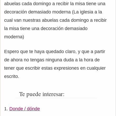
abuelas cada domingo a recibir la misa tiene una
decoración demasiado moderna (La iglesia a la
cual van nuestras abuelas cada domingo a recibir
la misa tiene una decoración demasiado
moderna)
Espero que te haya quedado claro, y que a partir
de ahora no tengas ninguna duda a la hora de
tener que escribir estas expresiones en cualquier
escrito.
Te puede interesar:
Donde / dónde