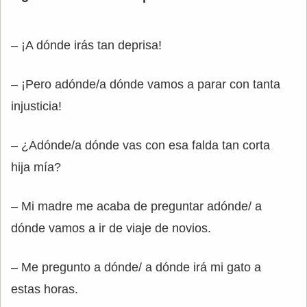
– ¡A dónde irás tan deprisa!
– ¡Pero adónde/a dónde vamos a parar con tanta
injusticia!
– ¿Adónde/a dónde vas con esa falda tan corta
hija mía?
– Mi madre me acaba de preguntar adónde/ a
dónde vamos a ir de viaje de novios.
– Me pregunto a dónde/ a dónde irá mi gato a
estas horas.