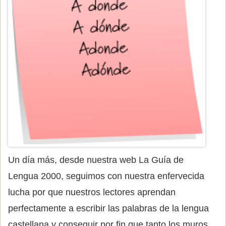
Un día más, desde nuestra web La Guía de
Lengua 2000, seguimos con nuestra enfervecida
lucha por que nuestros lectores aprendan
perfectamente a escribir las palabras de la lengua
castellana y conseguir por fin que tanto los muros