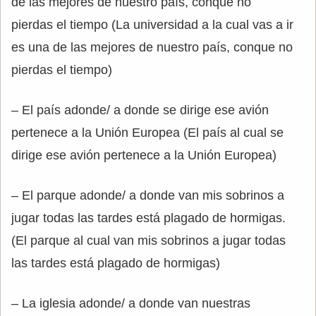
de las mejores de nuestro país, conque no
pierdas el tiempo (La universidad a la cual vas a ir
es una de las mejores de nuestro país, conque no
pierdas el tiempo)
– El país adonde/ a donde se dirige ese avión
pertenece a la Unión Europea (El país al cual se
dirige ese avión pertenece a la Unión Europea)
– El parque adonde/ a donde van mis sobrinos a
jugar todas las tardes está plagado de hormigas.
(El parque al cual van mis sobrinos a jugar todas
las tardes está plagado de hormigas)
– La iglesia adonde/ a donde van nuestras