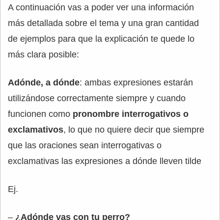
A continuación vas a poder ver una información
más detallada sobre el tema y una gran cantidad
de ejemplos para que la explicación te quede lo
más clara posible:
Adónde, a dónde
: ambas expresiones estarán
utilizándose correctamente siempre y cuando
funcionen como
pronombre interrogativos o
exclamativos
, lo que no quiere decir que siempre
que las oraciones sean interrogativas o
exclamativas las expresiones a dónde lleven tilde
Ej.
–
¿Adónde vas con tu perro?