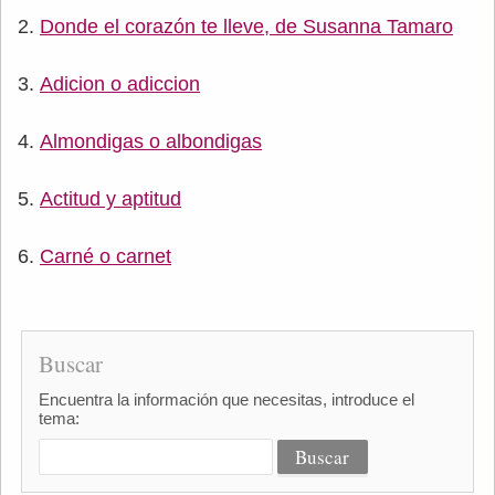
Donde el corazón te lleve, de Susanna Tamaro
Adicion o adiccion
Almondigas o albondigas
Actitud y aptitud
Carné o carnet
Buscar
Encuentra la información que necesitas, introduce el
tema: