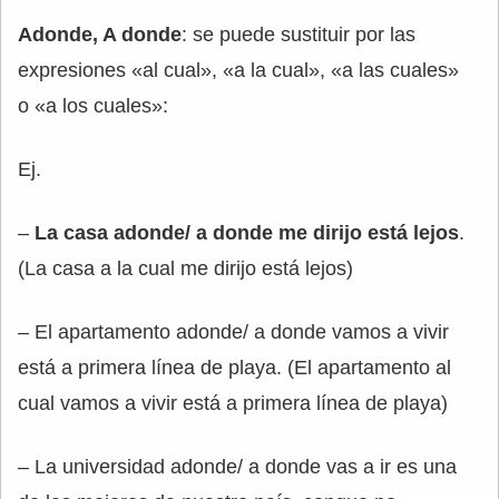
Adonde, A donde
: se puede sustituir por las
expresiones «al cual», «a la cual», «a las cuales»
o «a los cuales»:
Ej.
–
La casa adonde/ a donde me dirijo está lejos
.
(La casa a la cual me dirijo está lejos)
– El apartamento adonde/ a donde vamos a vivir
está a primera línea de playa. (El apartamento al
cual vamos a vivir está a primera línea de playa)
– La universidad adonde/ a donde vas a ir es una