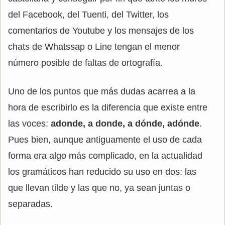
del Facebook, del Tuenti, del Twitter, los
comentarios de Youtube y los mensajes de los
chats de Whatssap o Line tengan el menor
número posible de faltas de ortografía.
Uno de los puntos que más dudas acarrea a la
hora de escribirlo es la diferencia que existe entre
las voces:
adonde, a donde, a dónde, adónde
.
Pues bien, aunque antiguamente el uso de cada
forma era algo más complicado, en la actualidad
los gramáticos han reducido su uso en dos: las
que llevan tilde y las que no, ya sean juntas o
separadas.