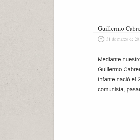
Guillermo Cabre
31 de marzo de 20
Mediante nuestro
Guillermo Cabrer
Infante nació el
comunista, pasar