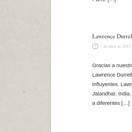
Lawrence Durrel
7 de abril de 2015
Gracias a nuestro
Lawrence Durrell
influyentes. Law
Jalandhar, India.
a diferentes […]