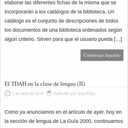
elaborar las diferentes fichas de la misma que se
incorporarán a los catálogos de la biblioteca. Un
catálogo es el conjunto de descripciones de todos
los documentos de una biblioteca ordenados según
algún criterio. Sirven para que el usuario pueda […]
Continuar leyendo
El TDAH en la clase de lengua (II)
2 de enero de 2014
Publicado por Aroa Plaza
Como ya anunciamos en el artículo de ayer, hoy en
la sección de lengua de La Guía 2000, continuamos