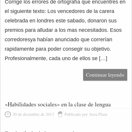
Corrige los errores de ortografía que encuentres en
el siguiente texto: Los vencedores de la carera
celebrada en londres este sabado, donaron sus
premios para alludar a los mas necesitados. Esos
corredoresya habían anunciado que correrían
rapidamente para poder consegir su objetivo.
Profesionalmente, cada uno de ellos se […]
Continuar leyendo
«Habilidades sociales» en la clase de lengua
30 de diciembre de 2013
Publicado por Aroa Plaza