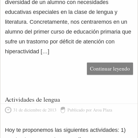
diversidad de un alumno con necesidades
educativas especiales en la clase de lengua y
literatura. Concretamente, nos centraremos en un
alumno del primer curso de educación primaria que
sufre un trastorno por déficit de atención con
hiperactividad […]
Continuar leyendo
Actividades de lengua
31 de diciembre de 2013
Publicado por Aroa Plaza
Hoy te proponemos las siguientes actividades: 1)