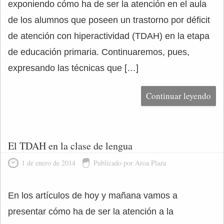
exponiendo cómo ha de ser la atención en el aula
de los alumnos que poseen un trastorno por déficit
de atención con hiperactividad (TDAH) en la etapa
de educación primaria. Continuaremos, pues,
expresando las técnicas que […]
Continuar leyendo
El TDAH en la clase de lengua
1 de enero de 2014
Publicado por Aroa Plaza
En los artículos de hoy y mañana vamos a
presentar cómo ha de ser la atención a la