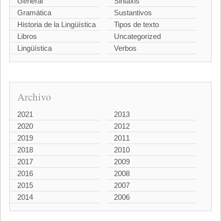
General
Sintaxis
Gramática
Sustantivos
Historia de la Lingüística
Tipos de texto
Libros
Uncategorized
Lingüística
Verbos
Archivo
2021
2013
2020
2012
2019
2011
2018
2010
2017
2009
2016
2008
2015
2007
2014
2006