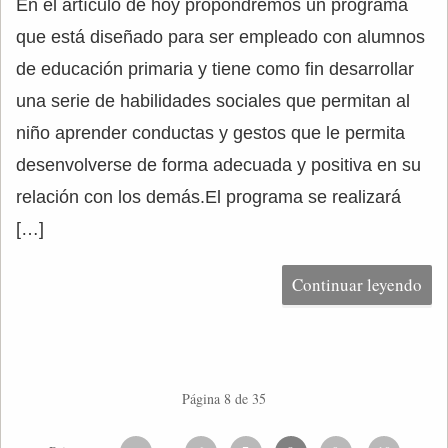
En el artículo de hoy propondremos un programa
que está diseñado para ser empleado con alumnos
de educación primaria y tiene como fin desarrollar
una serie de habilidades sociales que permitan al
niño aprender conductas y gestos que le permita
desenvolverse de forma adecuada y positiva en su
relación con los demás.El programa se realizará
[…]
Continuar leyendo
Página 8 de 35