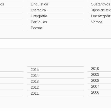
cos
Lingüística
Sustantivos
Literatura
Tipos de tex
Ortografía
Uncategori
Partículas
Verbos
Poesía
2010
2015
2009
2014
2008
2013
2007
2012
2006
2011