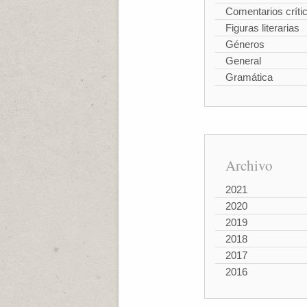
Comentarios críti
Figuras literarias
Géneros
General
Gramática
Archivo
2021
2020
2019
2018
2017
2016