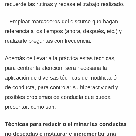
recuerde las rutinas y repase el trabajo realizado.
– Emplear marcadores del discurso que hagan
referencia a los tiempos (ahora, después, etc.) y
realizarle preguntas con frecuencia.
Además de llevar a la práctica estas técnicas,
para centrar la atención, será necesaria la
aplicación de diversas técnicas de modificación
de conducta, para controlar su hiperactividad y
posibles problemas de conducta que pueda
presentar, como son:
Técnicas para reducir o eliminar las conductas
no deseadas e instaurar e incrementar una