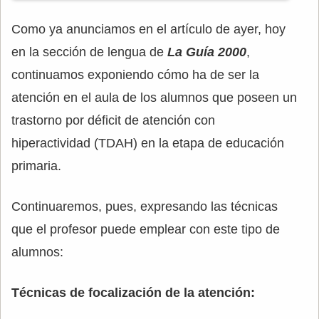
Como ya anunciamos en el artículo de ayer, hoy
en la sección de lengua de
La Guía 2000
,
continuamos exponiendo cómo ha de ser la
atención en el aula de los alumnos que poseen un
trastorno por déficit de atención con
hiperactividad (TDAH) en la etapa de educación
primaria.
Continuaremos, pues, expresando las técnicas
que el profesor puede emplear con este tipo de
alumnos:
Técnicas de focalización de la atención: