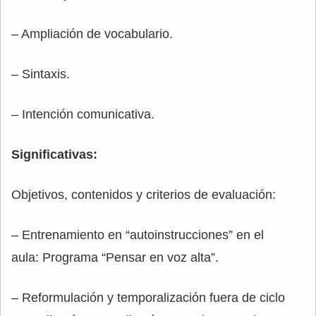
– Ampliación de vocabulario.
– Sintaxis.
– Intención comunicativa.
Significativas:
Objetivos, contenidos y criterios de evaluación:
– Entrenamiento en “autoinstrucciones” en el
aula: Programa “Pensar en voz alta”.
– Reformulación y temporalización fuera de ciclo