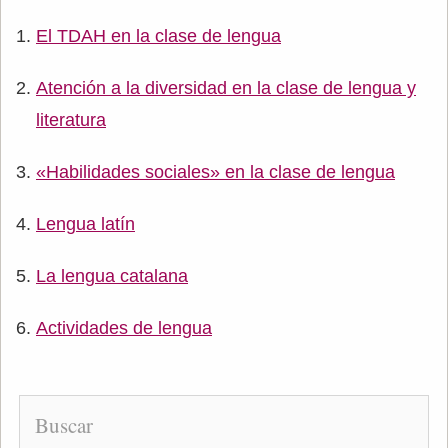
El TDAH en la clase de lengua
Atención a la diversidad en la clase de lengua y
literatura
«Habilidades sociales» en la clase de lengua
Lengua latín
La lengua catalana
Actividades de lengua
Buscar