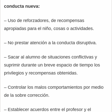
conducta nueva:
– Uso de reforzadores, de recompensas
apropiadas para el niño, cosas o actividades.
– No prestar atención a la conducta disruptiva.
– Sacar al alumno de situaciones conflictivas y
suprimir durante un breve espacio de tiempo los
privilegios y recompensas obtenidas.
– Controlar los malos comportamientos por medio
de la sobre corrección.
– Establecer acuerdos entre el profesor y el