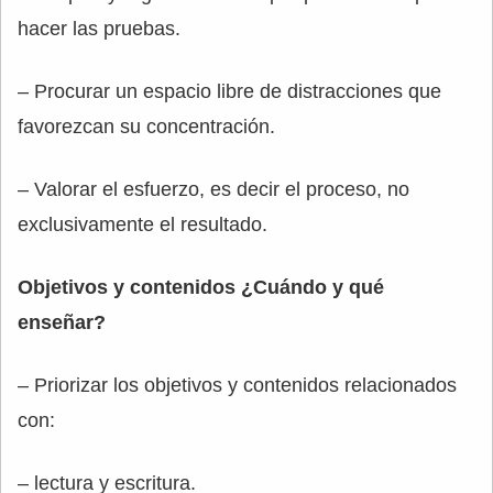
hacer las pruebas.
– Procurar un espacio libre de distracciones que
favorezcan su concentración.
– Valorar el esfuerzo, es decir el proceso, no
exclusivamente el resultado.
Objetivos y contenidos ¿Cuándo y qué
enseñar?
– Priorizar los objetivos y contenidos relacionados
con:
– lectura y escritura.