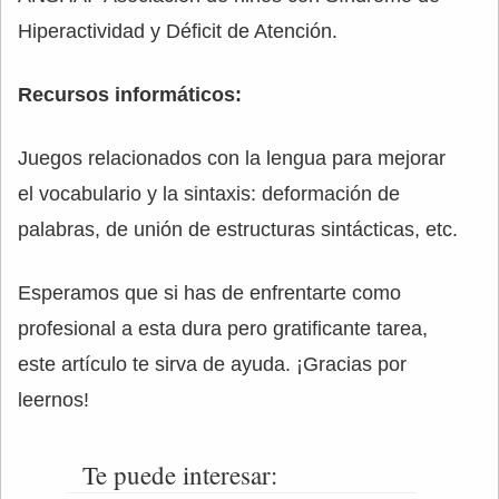
Hiperactividad y Déficit de Atención.
Recursos informáticos:
Juegos relacionados con la lengua para mejorar
el vocabulario y la sintaxis: deformación de
palabras, de unión de estructuras sintácticas, etc.
Esperamos que si has de enfrentarte como
profesional a esta dura pero gratificante tarea,
este artículo te sirva de ayuda. ¡Gracias por
leernos!
Te puede interesar: