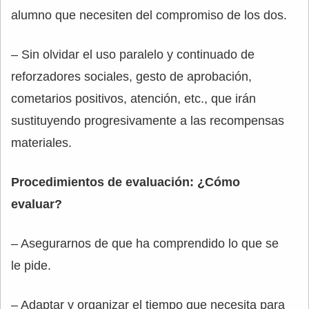
alumno que necesiten del compromiso de los dos.
– Sin olvidar el uso paralelo y continuado de
reforzadores sociales, gesto de aprobación,
cometarios positivos, atención, etc., que irán
sustituyendo progresivamente a las recompensas
materiales.
Procedimientos de evaluación: ¿Cómo
evaluar?
– Asegurarnos de que ha comprendido lo que se
le pide.
– Adaptar y organizar el tiempo que necesita para