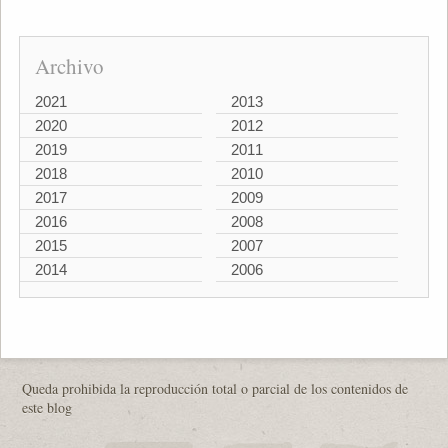
Archivo
2021
2013
2020
2012
2019
2011
2018
2010
2017
2009
2016
2008
2015
2007
2014
2006
Queda prohibida la reproducción total o parcial de los contenidos de
este blog