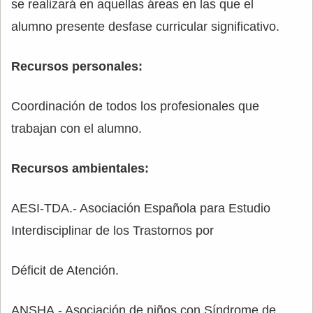
se realizará en aquellas áreas en las que el
alumno presente desfase curricular significativo.
Recursos personales:
Coordinación de todos los profesionales que
trabajan con el alumno.
Recursos ambientales:
AESI-TDA.- Asociación Española para Estudio
Interdisciplinar de los Trastornos por
Déficit de Atención.
ANSHA.- Asociación de niños con Síndrome de