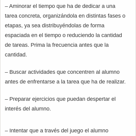
– Aminorar el tiempo que ha de dedicar a una
tarea concreta, organizándola en distintas fases o
etapas, ya sea distribuyéndolas de forma
espaciada en el tiempo o reduciendo la cantidad
de tareas. Prima la frecuencia antes que la
cantidad.
– Buscar actividades que concentren al alumno
antes de enfrentarse a la tarea que ha de realizar.
– Preparar ejercicios que puedan despertar el
interés del alumno.
– Intentar que a través del juego el alumno