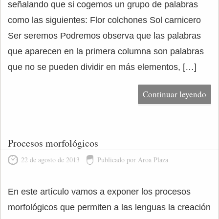
señalando que si cogemos un grupo de palabras
como las siguientes: Flor colchones Sol carnicero
Ser seremos Podremos observa que las palabras
que aparecen en la primera columna son palabras
que no se pueden dividir en más elementos, […]
Continuar leyendo
Procesos morfológicos
22 de agosto de 2013
Publicado por Aroa Plaza
En este artículo vamos a exponer los procesos
morfológicos que permiten a las lenguas la creación