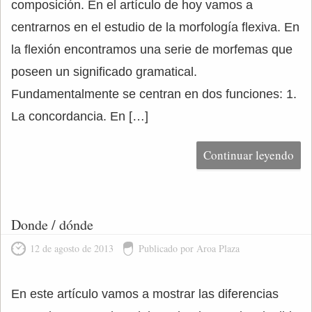
composición. En el artículo de hoy vamos a
centrarnos en el estudio de la morfología flexiva. En
la flexión encontramos una serie de morfemas que
poseen un significado gramatical.
Fundamentalmente se centran en dos funciones: 1.
La concordancia. En […]
Continuar leyendo
Donde / dónde
12 de agosto de 2013
Publicado por Aroa Plaza
En este artículo vamos a mostrar las diferencias