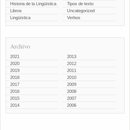
Historia de la Lingüística
Tipos de texto
Libros
Uncategorized
Lingüística
Verbos
Archivo
2021
2013
2020
2012
2019
2011
2018
2010
2017
2009
2016
2008
2015
2007
2014
2006