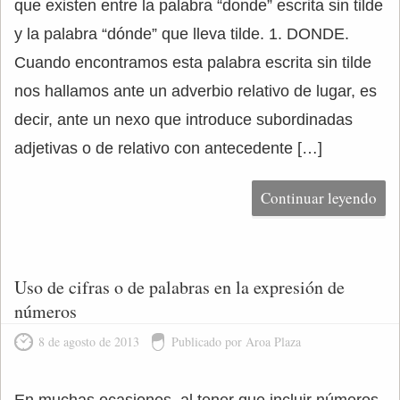
que existen entre la palabra “donde” escrita sin tilde
y la palabra “dónde” que lleva tilde. 1. DONDE.
Cuando encontramos esta palabra escrita sin tilde
nos hallamos ante un adverbio relativo de lugar, es
decir, ante un nexo que introduce subordinadas
adjetivas o de relativo con antecedente […]
Continuar leyendo
Uso de cifras o de palabras en la expresión de
números
8 de agosto de 2013
Publicado por Aroa Plaza