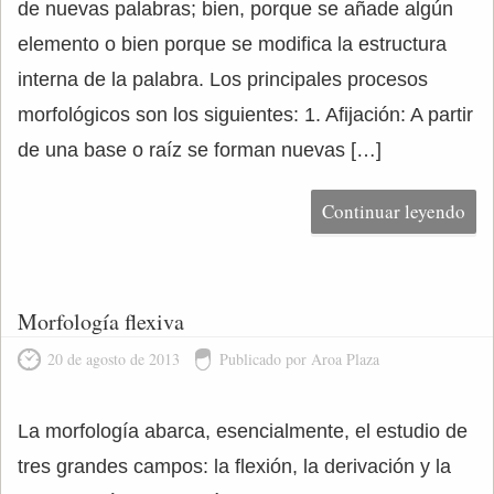
de nuevas palabras; bien, porque se añade algún
elemento o bien porque se modifica la estructura
interna de la palabra. Los principales procesos
morfológicos son los siguientes: 1. Afijación: A partir
de una base o raíz se forman nuevas […]
Continuar leyendo
Morfología flexiva
20 de agosto de 2013
Publicado por Aroa Plaza
La morfología abarca, esencialmente, el estudio de
tres grandes campos: la flexión, la derivación y la