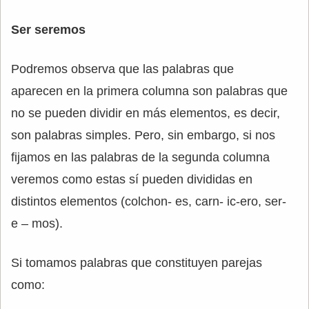
Ser seremos
Podremos observa que las palabras que
aparecen en la primera columna son palabras que
no se pueden dividir en más elementos, es decir,
son palabras simples. Pero, sin embargo, si nos
fijamos en las palabras de la segunda columna
veremos como estas sí pueden divididas en
distintos elementos (colchon- es, carn- ic-ero, ser-
e – mos).
Si tomamos palabras que constituyen parejas
como: