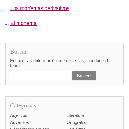
Los morfemas derivativos
El monema
Buscar
Encuentra la información que necesitas, introduce el
tema:
Categorías
Adjetivos
Literatura
Adverbios
Ortografía