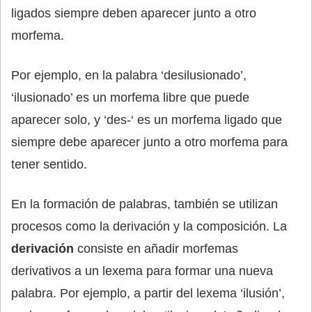
ligados siempre deben aparecer junto a otro
morfema.
Por ejemplo, en la palabra ‘desilusionado’,
‘ilusionado’ es un morfema libre que puede
aparecer solo, y ‘des-‘ es un morfema ligado que
siempre debe aparecer junto a otro morfema para
tener sentido.
En la formación de palabras, también se utilizan
procesos como la derivación y la composición. La
derivación
consiste en añadir morfemas
derivativos a un lexema para formar una nueva
palabra. Por ejemplo, a partir del lexema ‘ilusión’,