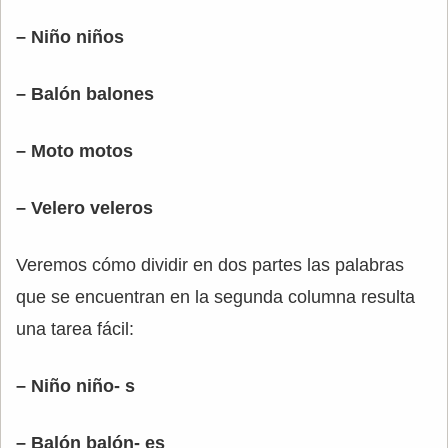
– Niño niños
– Balón balones
– Moto motos
– Velero veleros
Veremos cómo dividir en dos partes las palabras
que se encuentran en la segunda columna resulta
una tarea fácil:
– Niño niño- s
– Balón balón- es