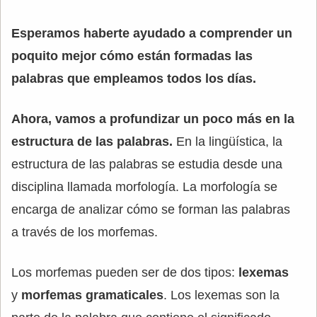
Esperamos haberte ayudado a comprender un
poquito mejor cómo están formadas las
palabras que empleamos todos los días.
Ahora, vamos a profundizar un poco más en la
estructura de las palabras.
En la lingüística, la
estructura de las palabras se estudia desde una
disciplina llamada morfología. La morfología se
encarga de analizar cómo se forman las palabras
a través de los morfemas.
Los morfemas pueden ser de dos tipos:
lexemas
y
morfemas gramaticales
. Los lexemas son la