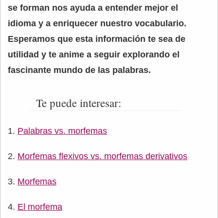
se forman nos ayuda a entender mejor el
idioma y a enriquecer nuestro vocabulario.
Esperamos que esta información te sea de
utilidad y te anime a seguir explorando el
fascinante mundo de las palabras.
Te puede interesar:
Palabras vs. morfemas
Morfemas flexivos vs. morfemas derivativos
Morfemas
El morfema