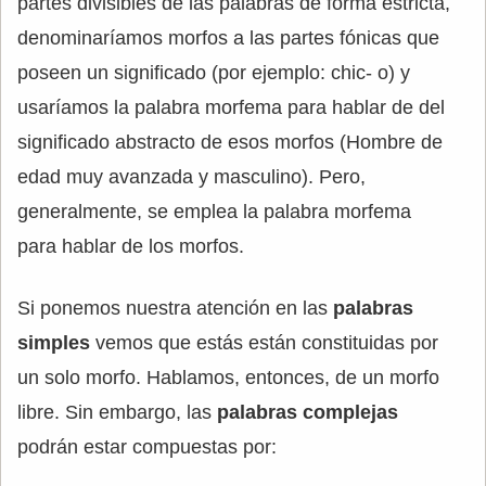
partes divisibles de las palabras de forma estricta,
denominaríamos morfos a las partes fónicas que
poseen un significado (por ejemplo: chic- o) y
usaríamos la palabra morfema para hablar de del
significado abstracto de esos morfos (Hombre de
edad muy avanzada y masculino). Pero,
generalmente, se emplea la palabra morfema
para hablar de los morfos.
Si ponemos nuestra atención en las
palabras
simples
vemos que estás están constituidas por
un solo morfo. Hablamos, entonces, de un morfo
libre. Sin embargo, las
palabras complejas
podrán estar compuestas por: