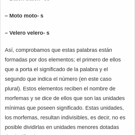
– Moto moto- s
– Velero velero- s
Así, comprobamos que estas palabras están
formadas por dos elementos; el primero de ellos
que a porta el significado de la palabra y el
segundo que indica el número (en este caso
plural). Estos elementos reciben el nombre de
morfemas y se dice de ellos que son las unidades
mínimas que poseen significado. Estas unidades,
los morfemas, resultan indivisibles, es decir, no es
posible dividirlas en unidades menores dotadas