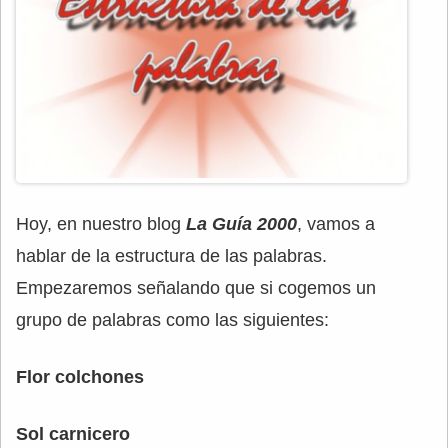
Hoy, en nuestro blog
La Guía 2000
, vamos a
hablar de la estructura de las palabras.
Empezaremos señalando que si cogemos un
grupo de palabras como las siguientes:
Flor colchones
Sol carnicero