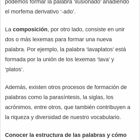
podemos formar la palabra ‘ilusionado’ añadiendo
el morfema derivativo ‘-ado’.
La
composición
, por otro lado, consiste en unir
dos o más lexemas para formar una nueva
palabra. Por ejemplo, la palabra ‘lavaplatos’ está
formada por la unión de los lexemas ‘lava’ y
‘platos’.
Además, existen otros procesos de formación de
palabras como la parasíntesis, la siglas, los
acrónimos, entre otros, que también contribuyen a
la riqueza y diversidad de nuestro vocabulario.
Conocer la estructura de las palabras y cómo