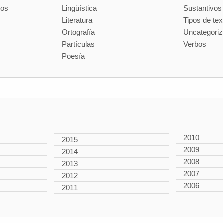
cos
Lingüística
Sustantivos
Literatura
Tipos de tex
Ortografía
Uncategori
Partículas
Verbos
Poesía
2010
2015
2009
2014
2008
2013
2007
2012
2006
2011