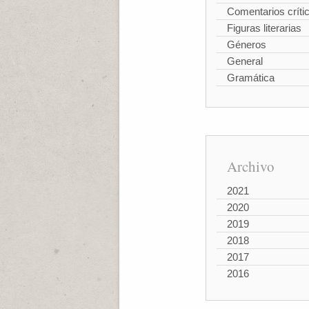
Comentarios críti
Figuras literarias
Géneros
General
Gramática
Archivo
2021
2020
2019
2018
2017
2016