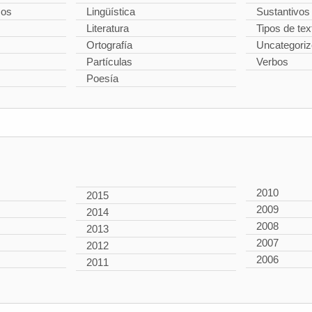
cos
Lingüística
Sustantivos
Literatura
Tipos de tex
Ortografía
Uncategori
Partículas
Verbos
Poesía
2010
2015
2009
2014
2008
2013
2007
2012
2006
2011