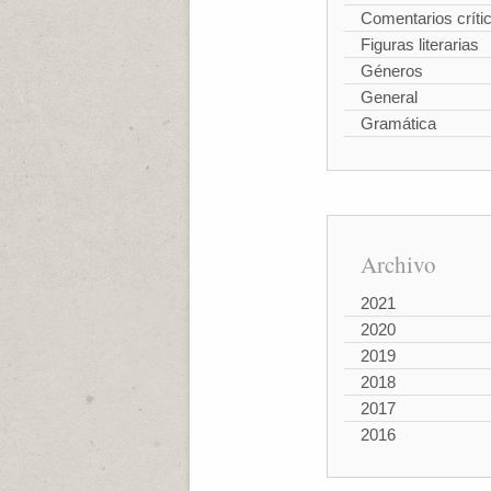
Comentarios críti
Figuras literarias
Géneros
General
Gramática
Archivo
2021
2020
2019
2018
2017
2016