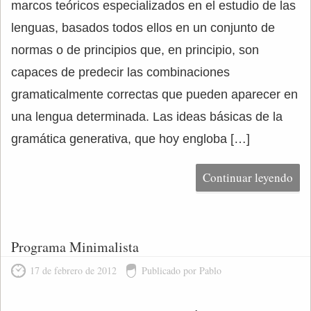
marcos teóricos especializados en el estudio de las
lenguas, basados todos ellos en un conjunto de
normas o de principios que, en principio, son
capaces de predecir las combinaciones
gramaticalmente correctas que pueden aparecer en
una lengua determinada. Las ideas básicas de la
gramática generativa, que hoy engloba […]
Continuar leyendo
Programa Minimalista
17 de febrero de 2012
Publicado por Pablo