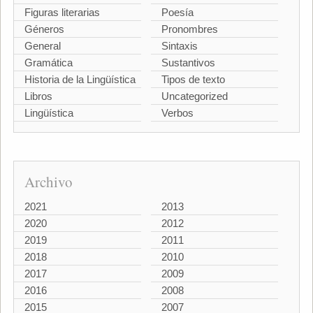
Figuras literarias
Poesía
Géneros
Pronombres
General
Sintaxis
Gramática
Sustantivos
Historia de la Lingüística
Tipos de texto
Libros
Uncategorized
Lingüística
Verbos
Archivo
2021
2013
2020
2012
2019
2011
2018
2010
2017
2009
2016
2008
2015
2007