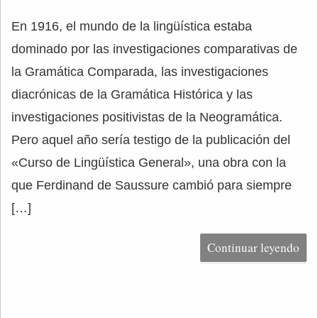
En 1916, el mundo de la lingüística estaba
dominado por las investigaciones comparativas de
la Gramática Comparada, las investigaciones
diacrónicas de la Gramática Histórica y las
investigaciones positivistas de la Neogramática.
Pero aquel año sería testigo de la publicación del
«Curso de Lingüística General», una obra con la
que Ferdinand de Saussure cambió para siempre
[…]
Continuar leyendo