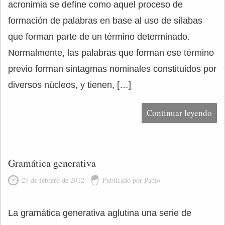
acronimia se define como aquel proceso de
formación de palabras en base al uso de sílabas
que forman parte de un término determinado.
Normalmente, las palabras que forman ese término
previo forman sintagmas nominales constituidos por
diversos núcleos, y tienen, […]
Continuar leyendo
Gramática generativa
27 de febrero de 2012
Publicado por Pablo
La gramática generativa aglutina una serie de