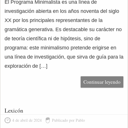
El Programa Minimalista es una línea de
investigación abierta en los años noventa del siglo
XX por los principales representantes de la
gramática generativa. Es destacable su carácter no
de teoría científica ni de hipótesis, sino de
programa: este minimalismo pretende erigirse en
una línea de investigación, que sirva de guía para la
exploración de […]
Continuar leyendo
Lexicón
4 de abril de 2024
Publicado por Pablo