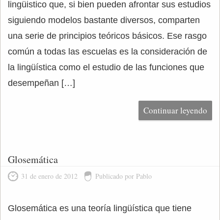
lingüistico que, si bien pueden afrontar sus estudios
siguiendo modelos bastante diversos, comparten
una serie de principios teóricos básicos. Ese rasgo
común a todas las escuelas es la consideración de
la lingüística como el estudio de las funciones que
desempeñan […]
Continuar leyendo
Glosemática
31 de enero de 2012
Publicado por Pablo
Glosemática es una teoría lingüística que tiene