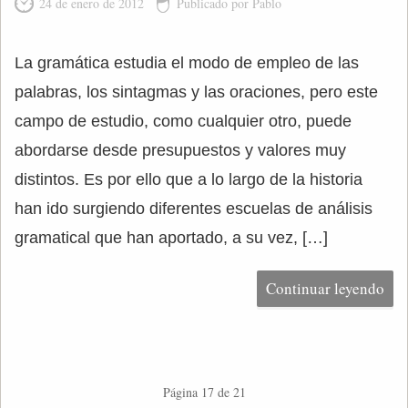
24 de enero de 2012
Publicado por Pablo
La gramática estudia el modo de empleo de las
palabras, los sintagmas y las oraciones, pero este
campo de estudio, como cualquier otro, puede
abordarse desde presupuestos y valores muy
distintos. Es por ello que a lo largo de la historia
han ido surgiendo diferentes escuelas de análisis
gramatical que han aportado, a su vez, […]
Continuar leyendo
Página 17 de 21