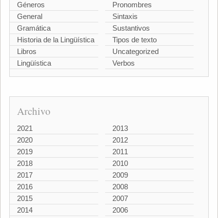
Géneros
Pronombres
General
Sintaxis
Gramática
Sustantivos
Historia de la Lingüística
Tipos de texto
Libros
Uncategorized
Lingüística
Verbos
Archivo
2021
2013
2020
2012
2019
2011
2018
2010
2017
2009
2016
2008
2015
2007
2014
2006