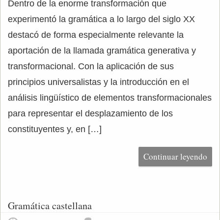
Dentro de la enorme transformación que
experimentó la gramática a lo largo del siglo XX
destacó de forma especialmente relevante la
aportación de la llamada gramática generativa y
transformacional. Con la aplicación de sus
principios universalistas y la introducción en el
análisis lingüístico de elementos transformacionales
para representar el desplazamiento de los
constituyentes y, en […]
Continuar leyendo
Gramática castellana