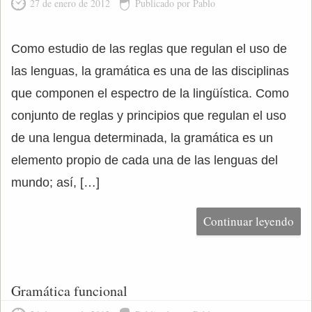
27 de enero de 2012
Publicado por Pablo
Como estudio de las reglas que regulan el uso de
las lenguas, la gramática es una de las disciplinas
que componen el espectro de la lingüística. Como
conjunto de reglas y principios que regulan el uso
de una lengua determinada, la gramática es un
elemento propio de cada una de las lenguas del
mundo; así, […]
Continuar leyendo
Gramática funcional