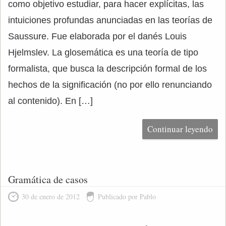
como objetivo estudiar, para hacer explícitas, las
intuiciones profundas anunciadas en las teorías de
Saussure. Fue elaborada por el danés Louis
Hjelmslev. La glosemática es una teoría de tipo
formalista, que busca la descripción formal de los
hechos de la significación (no por ello renunciando
al contenido). En […]
Continuar leyendo
Gramática de casos
30 de enero de 2012
Publicado por Pablo