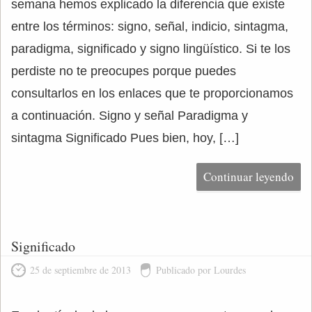
semana hemos explicado la diferencia que existe
entre los términos: signo, señal, indicio, sintagma,
paradigma, significado y signo lingüístico. Si te los
perdiste no te preocupes porque puedes
consultarlos en los enlaces que te proporcionamos
a continuación. Signo y señal Paradigma y
sintagma Significado Pues bien, hoy, […]
Continuar leyendo
Significado
25 de septiembre de 2013
Publicado por Lourdes