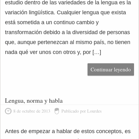
estudio dentro de las variedades de la lengua es la
variación lingüística. Cualquier lengua que exista
está sometida a un continuo cambio y
transformación debido a la diversidad de personas
que, aunque pertenezcan al mismo país, no tienen
nada qué ver unos con otros y, por […]
Continuar leyendo
Lengua, norma y habla
8 de octubre de 2013
Publicado por Lourdes
Antes de empezar a hablar de estos conceptos, es