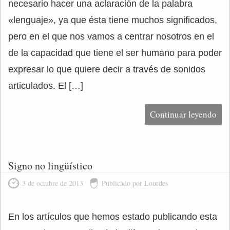
necesario hacer una aclaración de la palabra
«lenguaje», ya que ésta tiene muchos significados,
pero en el que nos vamos a centrar nosotros en el
de la capacidad que tiene el ser humano para poder
expresar lo que quiere decir a través de sonidos
articulados. El […]
Continuar leyendo
Signo no lingüístico
3 de octubre de 2013
Publicado por Lourdes
En los artículos que hemos estado publicando esta