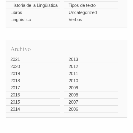
Historia de la Lingüística
Tipos de texto
Libros
Uncategorized
Lingüística
Verbos
Archivo
2021
2013
2020
2012
2019
2011
2018
2010
2017
2009
2016
2008
2015
2007
2014
2006