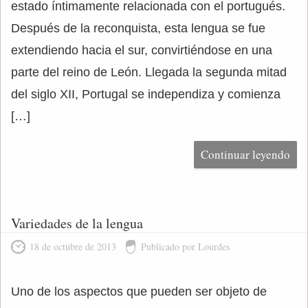
estado íntimamente relacionada con el portugués.
Después de la reconquista, esta lengua se fue
extendiendo hacia el sur, convirtiéndose en una
parte del reino de León. Llegada la segunda mitad
del siglo XII, Portugal se independiza y comienza
[…]
Continuar leyendo
Variedades de la lengua
18 de octubre de 2013
Publicado por Lourdes
Uno de los aspectos que pueden ser objeto de