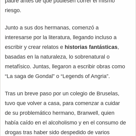
padre antes de que pudiesen correr el mismo
riesgo.
Junto a sus dos hermanas, comenzó a
interesarse por la literatura, llegando incluso a
escribir y crear relatos e
historias fantásticas
,
basadas en la naturaleza, lo sobrenatural o
metafísico. Juntas, llegaron a escribir obras como
“La saga de Gondal” o “Legends of Angria”.
Tras un breve paso por un colegio de Bruselas,
tuvo que volver a casa, para comenzar a cuidar
de su problemático hermano, Branwell, quien
había caído en el alcoholismo y en el consumo de
drogas tras haber sido despedido de varios