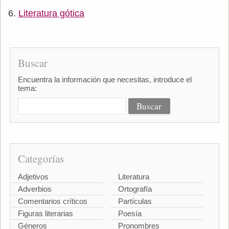
Literatura gótica
Buscar
Encuentra la información que necesitas, introduce el
tema:
Categorías
Adjetivos
Literatura
Adverbios
Ortografía
Comentarios críticos
Partículas
Figuras literarias
Poesía
Géneros
Pronombres