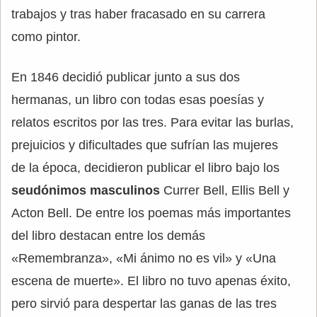
trabajos y tras haber fracasado en su carrera
como pintor.
En 1846 decidió publicar junto a sus dos
hermanas, un libro con todas esas poesías y
relatos escritos por las tres. Para evitar las burlas,
prejuicios y dificultades que sufrían las mujeres
de la época, decidieron publicar el libro bajo los
seudónimos masculinos
Currer Bell, Ellis Bell y
Acton Bell. De entre los poemas más importantes
del libro destacan entre los demás
«Remembranza», «Mi ánimo no es vil» y «Una
escena de muerte». El libro no tuvo apenas éxito,
pero sirvió para despertar las ganas de las tres