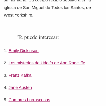
iglesia de San Miguel de Todos los Santos, de
West Yorkshire.
Te puede interesar:
Emily Dickinson
Los misterios de Udolfo de Ann Radcliffe
Franz Kafka
Jane Austen
Cumbres borrascosas