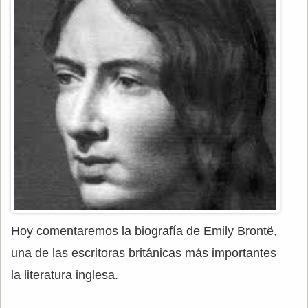
Hoy comentaremos la biografía de Emily Brontë,
una de las escritoras británicas más importantes
la literatura inglesa.