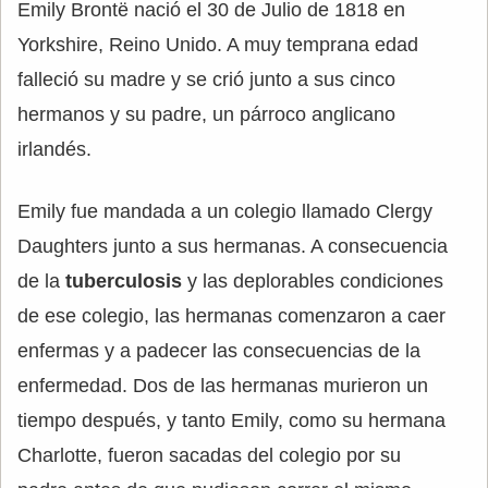
Emily Brontë nació el 30 de Julio de 1818 en
Yorkshire, Reino Unido. A muy temprana edad
falleció su madre y se crió junto a sus cinco
hermanos y su padre, un párroco anglicano
irlandés.
Emily fue mandada a un colegio llamado Clergy
Daughters junto a sus hermanas. A consecuencia
de la
tuberculosis
y las deplorables condiciones
de ese colegio, las hermanas comenzaron a caer
enfermas y a padecer las consecuencias de la
enfermedad. Dos de las hermanas murieron un
tiempo después, y tanto Emily, como su hermana
Charlotte, fueron sacadas del colegio por su