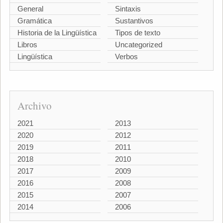
General
Sintaxis
Gramática
Sustantivos
Historia de la Lingüística
Tipos de texto
Libros
Uncategorized
Lingüística
Verbos
Archivo
2021
2013
2020
2012
2019
2011
2018
2010
2017
2009
2016
2008
2015
2007
2014
2006