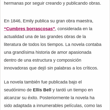
hermanas por seguir creando y publicando obras.
En 1846, Emily publica su gran obra maestra,
“Cumbres borrascosas”
, considerada en la
actualidad una de las grandes obras de la
literatura de todos los tiempos. La novela contaba
una grandísima historia de amor apasionada
dentro de una estructura y composición
innovadoras que dejó sin palabras a los críticos.
La novela también fue publicada bajo el
seudónimo de
Ellis Bell
y tardó un tiempo en
alcanzar su éxito. Posteriormente la novela ha
sido adaptada a innumerables películas, como las