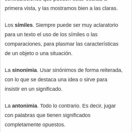
primera vista, y las mostramos bien a las claras.
Los
símiles
. Siempre puede ser muy aclaratorio
para un texto el uso de los símiles o las
comparaciones, para plasmar las características
de un objeto o una situación.
La
sinonimia
. Usar sinónimos de forma reiterada,
con lo que se destaca una idea o sirve para
insistir en un significado.
La
antonimia
. Todo lo contrario. Es decir, jugar
con palabras que tienen significados
completamente opuestos.