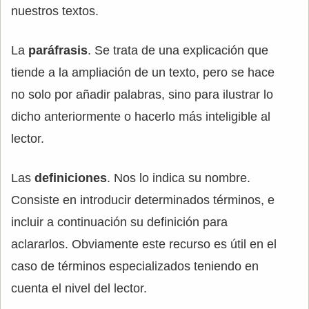
nuestros textos.
La
paráfrasis
. Se trata de una explicación que
tiende a la ampliación de un texto, pero se hace
no solo por añadir palabras, sino para ilustrar lo
dicho anteriormente o hacerlo más inteligible al
lector.
Las
definiciones
. Nos lo indica su nombre.
Consiste en introducir determinados términos, e
incluir a continuación su definición para
aclararlos. Obviamente este recurso es útil en el
caso de términos especializados teniendo en
cuenta el nivel del lector.