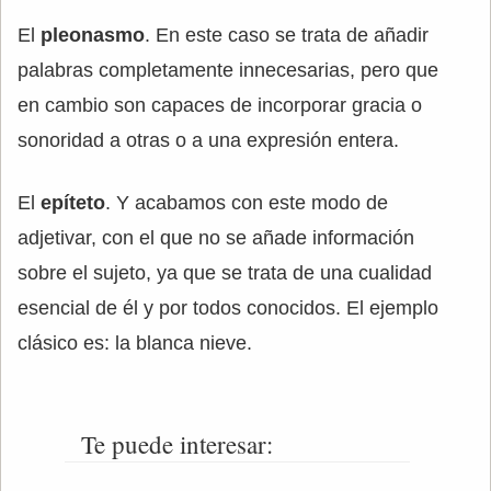
El
pleonasmo
. En este caso se trata de añadir
palabras completamente innecesarias, pero que
en cambio son capaces de incorporar gracia o
sonoridad a otras o a una expresión entera.
El
epíteto
. Y acabamos con este modo de
adjetivar, con el que no se añade información
sobre el sujeto, ya que se trata de una cualidad
esencial de él y por todos conocidos. El ejemplo
clásico es: la blanca nieve.
Te puede interesar: