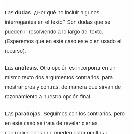
Las
dudas
. ¿Por qué no incluir algunos
interrogantes en el texto? Son dudas que se
pueden ir resolviendo a lo largo del texto.
(Esperemos que en este caso este bien usado el
recurso).
Las
antítesis
. Otra opción es incorporar en un
mismo texto dos argumentos contrarios, para
mostrar pros y contras, de manera que sirvan de
razonamiento a nuestra opción final.
Las
paradojas
. Seguimos con los contrarios, pero
en este caso se trata de revelar ciertas
contradicciones que pueden estar ocultas a