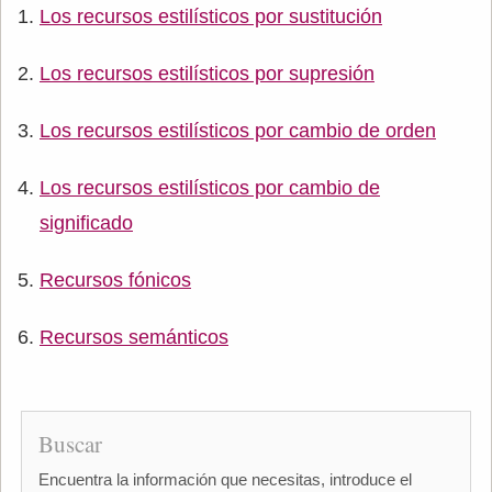
Los recursos estilísticos por sustitución
Los recursos estilísticos por supresión
Los recursos estilísticos por cambio de orden
Los recursos estilísticos por cambio de
significado
Recursos fónicos
Recursos semánticos
Buscar
Encuentra la información que necesitas, introduce el