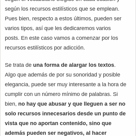
según los recursos estilísticos que se emplean.
Pues bien, respecto a estos últimos, pueden ser
varios tipos, así que les dedicaremos varios
posts. En este caso vamos a comenzar por los
recursos estilísticos por adicción.
Se trata de
una forma de alargar los textos
.
Algo que además de por su sonoridad y posible
elegancia, puede ser muy interesante a la hora de
cumplir con un número mínimo de palabras. Si
bien,
no hay que abusar y que lleguen a ser no
solo recursos innecesarios desde un punto de
vista que no aportan contenido, sino que
además pueden ser negativos, al hacer