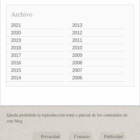
Archivo
2021
2013
2020
2012
2019
2011
2018
2010
2017
2009
2016
2008
2015
2007
2014
2006
Queda prohibida la reproducción total o parcial de los contenidos de
este blog
Privacidad
Contacto
Publicidad