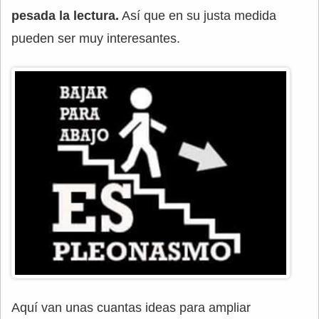
pesada la lectura.
Así que en su justa medida
pueden ser muy interesantes.
Aquí van unas cuantas ideas para ampliar