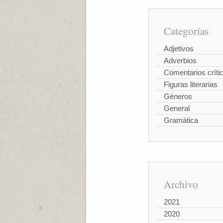
Categorías
Adjetivos
Adverbios
Comentarios críti
Figuras literarias
Géneros
General
Gramática
Archivo
2021
2020