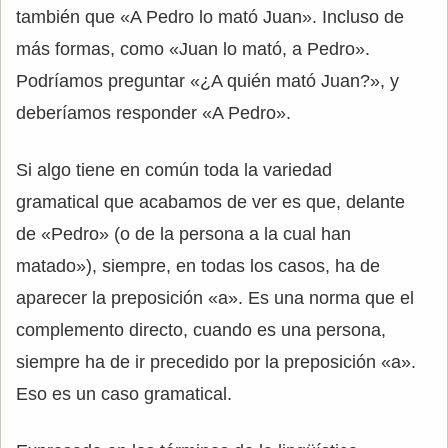
también que «A Pedro lo mató Juan». Incluso de
más formas, como «Juan lo mató, a Pedro».
Podríamos preguntar «¿A quién mató Juan?», y
deberíamos responder «A Pedro».
Si algo tiene en común toda la variedad
gramatical que acabamos de ver es que, delante
de «Pedro» (o de la persona a la cual han
matado»), siempre, en todas los casos, ha de
aparecer la preposición «a». Es una norma que el
complemento directo, cuando es una persona,
siempre ha de ir precedido por la preposición «a».
Eso es un caso gramatical.