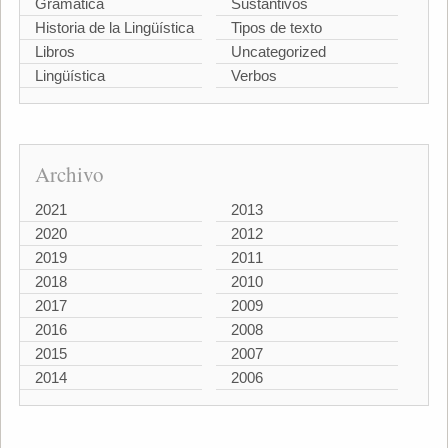
Gramática
Sustantivos
Historia de la Lingüística
Tipos de texto
Libros
Uncategorized
Lingüística
Verbos
Archivo
2021
2013
2020
2012
2019
2011
2018
2010
2017
2009
2016
2008
2015
2007
2014
2006