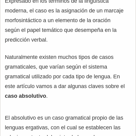
Expresado en los términos de la lingüística
moderna, el caso es la asignación de un marcaje
morfosintáctico a un elemento de la oración
según el papel temático que desempeña en la
predicción verbal.
Naturalmente existen muchos tipos de casos
gramaticales, que varían según el sistema
gramatical utilizado por cada tipo de lengua. En
este artículo vamos a dar algunas claves sobre el
caso absolutivo
.
El absolutivo es un caso gramatical propio de las
lenguas ergativas, con el cual se establecen las