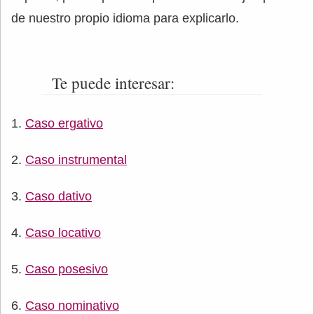
de nuestro propio idioma para explicarlo.
Te puede interesar:
Caso ergativo
Caso instrumental
Caso dativo
Caso locativo
Caso posesivo
Caso nominativo