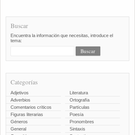
Buscar
Encuentra la información que necesitas, introduce el
tema:
Categorías
Adjetivos
Literatura
Adverbios
Ortografía
Comentarios críticos
Partículas
Figuras literarias
Poesía
Géneros
Pronombres
General
Sintaxis