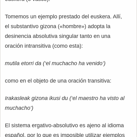
Tomemos un ejemplo prestado del euskera. Allí,
el substantivo gizona («hombre») adopta la
desinencia absolutiva singular tanto en una
oración intransitiva (como esta):
mutila etorri da (‘el muchacho ha venido’)
como en el objeto de una oración transitiva:
Irakasleak gizona ikusi du (‘el maestro ha visto al
muchacho’)
El sistema ergativo-absolutivo es ajeno al idioma
español, por lo que es imposible utilizar ejemplos