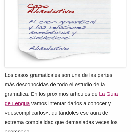
Los casos gramaticales son una de las partes
más desconocidas de todo el estudio de la
gramática. En los próximos artículos de
La Guía
de Lengua
vamos intentar darlos a conocer y
«descomplicarlos», quitándoles ese aura de
extrema complejidad que demasiadas veces los
acompaña.