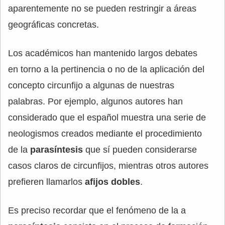
aparentemente no se pueden restringir a áreas
geográficas concretas.
Los académicos han mantenido largos debates
en torno a la pertinencia o no de la aplicación del
concepto circunfijo a algunas de nuestras
palabras. Por ejemplo, algunos autores han
considerado que el español muestra una serie de
neologismos creados mediante el procedimiento
de la
parasíntesis
que sí pueden considerarse
casos claros de circunfijos, mientras otros autores
prefieren llamarlos
afijos dobles
.
Es preciso recordar que el fenómeno de la a