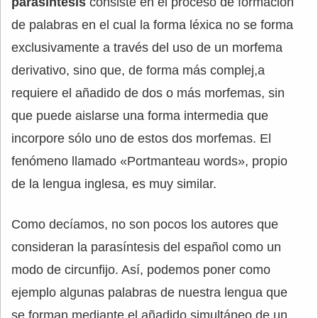
parasíntesis
consiste en el proceso de formación
de palabras en el cual la forma léxica no se forma
exclusivamente a través del uso de un morfema
derivativo, sino que, de forma más complej,a
requiere el añadido de dos o más morfemas, sin
que puede aislarse una forma intermedia que
incorpore sólo uno de estos dos morfemas. El
fenómeno llamado «Portmanteau words», propio
de la lengua inglesa, es muy similar.
Como decíamos, no son pocos los autores que
consideran la parasíntesis del español como un
modo de circunfijo. Así, podemos poner como
ejemplo algunas palabras de nuestra lengua que
se forman mediante el añadido simultáneo de un