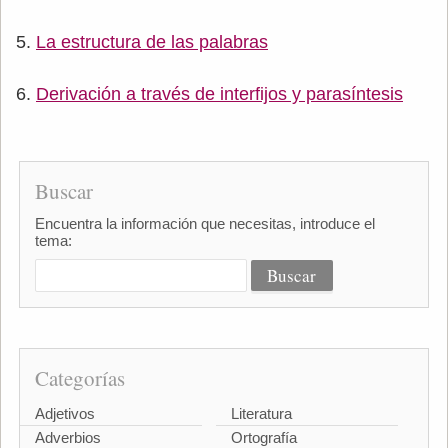
La estructura de las palabras
Derivación a través de interfijos y parasíntesis
Buscar
Encuentra la información que necesitas, introduce el
tema:
Categorías
Adjetivos
Literatura
Adverbios
Ortografía