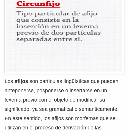
Los
afijos
son partículas lingüísticas que pueden
anteponerse, posponerse o insertarse en un
lexema previo con el objeto de modificar su
significado, ya sea gramatical o semánticamente.
En este sentido, los afijos son morfemas que se
utilizan en el proceso de derivación de las