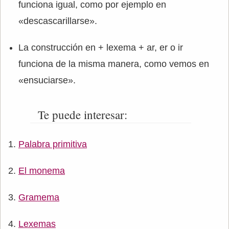
funciona igual, como por ejemplo en
«descascarillarse».
La construcción en + lexema + ar, er o ir
funciona de la misma manera, como vemos en
«ensuciarse».
Te puede interesar:
Palabra primitiva
El monema
Gramema
Lexemas