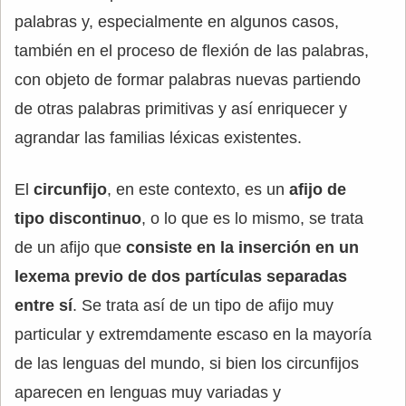
palabras y, especialmente en algunos casos,
también en el proceso de flexión de las palabras,
con objeto de formar palabras nuevas partiendo
de otras palabras primitivas y así enriquecer y
agrandar las familias léxicas existentes.
El
circunfijo
, en este contexto, es un
afijo de
tipo discontinuo
, o lo que es lo mismo, se trata
de un afijo que
consiste en la inserción en un
lexema previo de dos partículas separadas
entre sí
. Se trata así de un tipo de afijo muy
particular y extremdamente escaso en la mayoría
de las lenguas del mundo, si bien los circunfijos
aparecen en lenguas muy variadas y