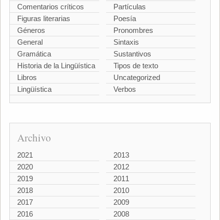
Comentarios críticos
Partículas
Figuras literarias
Poesía
Géneros
Pronombres
General
Sintaxis
Gramática
Sustantivos
Historia de la Lingüística
Tipos de texto
Libros
Uncategorized
Lingüística
Verbos
Archivo
2021
2013
2020
2012
2019
2011
2018
2010
2017
2009
2016
2008