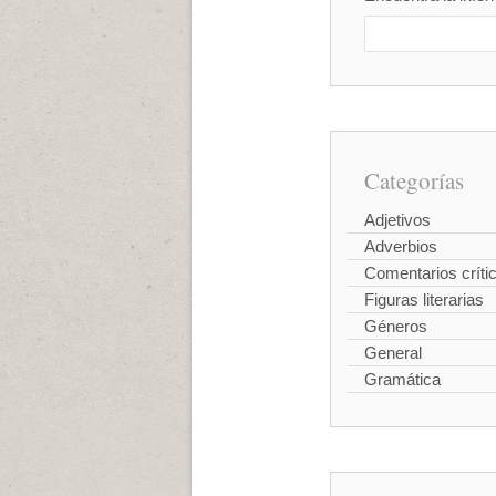
Categorías
Adjetivos
Adverbios
Comentarios críti
Figuras literarias
Géneros
General
Gramática