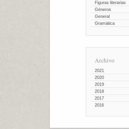
Figuras literarias
Géneros
General
Gramática
Archivo
2021
2020
2019
2018
2017
2016