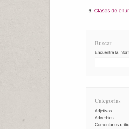
Clases de enun
Buscar
Encuentra la infor
Categorías
Adjetivos
Adverbios
Comentarios críti