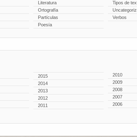
Literatura
Tipos de tex
Ortografía
Uncategori
Partículas
Verbos
Poesía
2010
2015
2009
2014
2008
2013
2007
2012
2006
2011