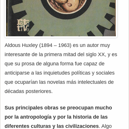
Aldous Huxley (1894 – 1963) es un autor muy
interesante de la primera mitad del siglo XX, y es
que su prosa de alguna forma fue capaz de
anticiparse a las inquietudes políticas y sociales
que ocuparían las novelas más intelectuales de
décadas posteriores.
Sus principales obras se preocupan mucho
por la antropología y por la historia de las
diferentes culturas y las civilizaciones
. Algo