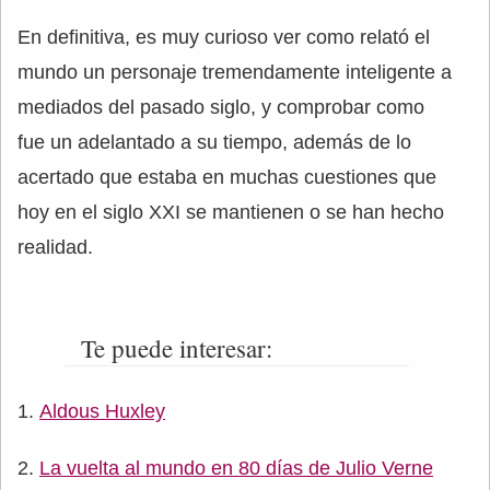
En definitiva, es muy curioso ver como relató el
mundo un personaje tremendamente inteligente a
mediados del pasado siglo, y comprobar como
fue un adelantado a su tiempo, además de lo
acertado que estaba en muchas cuestiones que
hoy en el siglo XXI se mantienen o se han hecho
realidad.
Te puede interesar:
Aldous Huxley
La vuelta al mundo en 80 días de Julio Verne