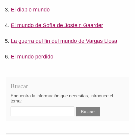
El diablo mundo
El mundo de Sofía de Jostein Gaarder
La guerra del fin del mundo de Vargas Llosa
El mundo perdido
Buscar
Encuentra la información que necesitas, introduce el
tema: