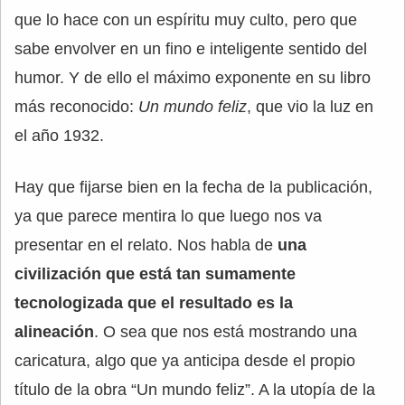
que lo hace con un espíritu muy culto, pero que
sabe envolver en un fino e inteligente sentido del
humor. Y de ello el máximo exponente en su libro
más reconocido:
Un mundo feliz
, que vio la luz en
el año 1932.
Hay que fijarse bien en la fecha de la publicación,
ya que parece mentira lo que luego nos va
presentar en el relato. Nos habla de
una
civilización que está tan sumamente
tecnologizada que el resultado es la
alineación
. O sea que nos está mostrando una
caricatura, algo que ya anticipa desde el propio
título de la obra “Un mundo feliz”. A la utopía de la