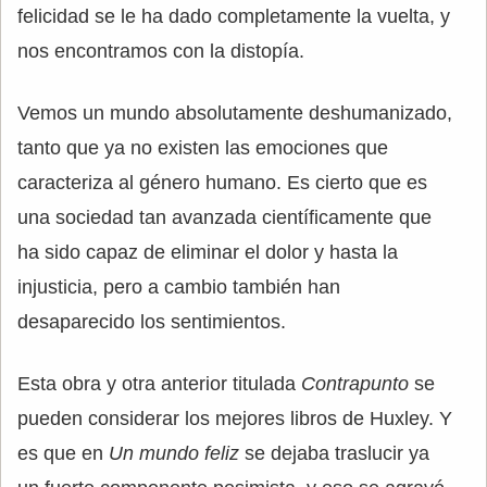
felicidad se le ha dado completamente la vuelta, y
nos encontramos con la distopía.
Vemos un mundo absolutamente deshumanizado,
tanto que ya no existen las emociones que
caracteriza al género humano. Es cierto que es
una sociedad tan avanzada científicamente que
ha sido capaz de eliminar el dolor y hasta la
injusticia, pero a cambio también han
desaparecido los sentimientos.
Esta obra y otra anterior titulada
Contrapunto
se
pueden considerar los mejores libros de Huxley. Y
es que en
Un mundo feliz
se dejaba traslucir ya