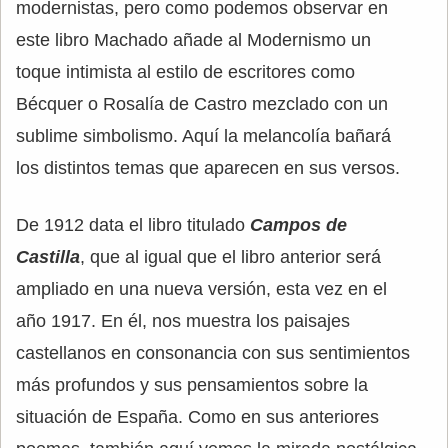
modernistas, pero como podemos observar en
este libro Machado añade al Modernismo un
toque intimista al estilo de escritores como
Bécquer o Rosalía de Castro mezclado con un
sublime simbolismo. Aquí la melancolía bañará
los distintos temas que aparecen en sus versos.
De 1912 data el libro titulado
Campos de
Castilla
, que al igual que el libro anterior será
ampliado en una nueva versión, esta vez en el
año 1917. En él, nos muestra los paisajes
castellanos en consonancia con sus sentimientos
más profundos y sus pensamientos sobre la
situación de España. Como en sus anteriores