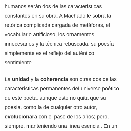
humanos serán dos de las características
constantes en su obra. A Machado le sobra la
retórica complicada cargada de metáforas, el
vocabulario artificioso, los ornamentos
innecesarios y la técnica rebuscada, su poesía
simplemente es el reflejo del auténtico
sentimiento.
La
unidad
y la
coherencia
son otras dos de las
características permanentes del universo poético
de este poeta, aunque esto no quita que su
poesía, como la de cualquier otro autor,
evolucionara
con el paso de los años; pero,
siempre, manteniendo una línea esencial. En un