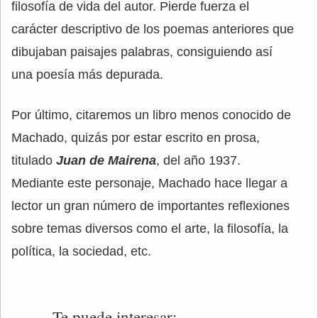
filosofía de vida del autor. Pierde fuerza el
carácter descriptivo de los poemas anteriores que
dibujaban paisajes palabras, consiguiendo así
una poesía más depurada.
Por último, citaremos un libro menos conocido de
Machado, quizás por estar escrito en prosa,
titulado
Juan de Mairena
, del año 1937.
Mediante este personaje, Machado hace llegar a
lector un gran número de importantes reflexiones
sobre temas diversos como el arte, la filosofía, la
política, la sociedad, etc.
Te puede interesar: