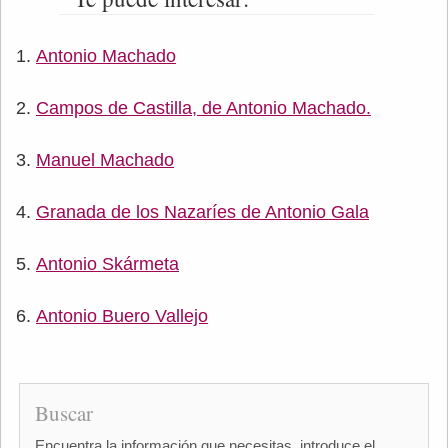
Antonio Machado
Campos de Castilla, de Antonio Machado.
Manuel Machado
Granada de los Nazaríes de Antonio Gala
Antonio Skármeta
Antonio Buero Vallejo
Buscar
Encuentra la información que necesitas, introduce el