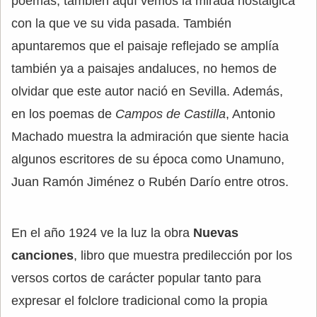
poemas, también aquí vemos la mirada nostálgica
con la que ve su vida pasada. También
apuntaremos que el paisaje reflejado se amplía
también ya a paisajes andaluces, no hemos de
olvidar que este autor nació en Sevilla. Además,
en los poemas de
Campos de Castilla
, Antonio
Machado muestra la admiración que siente hacia
algunos escritores de su época como Unamuno,
Juan Ramón Jiménez o Rubén Darío entre otros.
En el año 1924 ve la luz la obra
Nuevas
canciones
, libro que muestra predilección por los
versos cortos de carácter popular tanto para
expresar el folclore tradicional como la propia