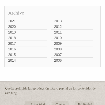
Archivo
2021
2013
2020
2012
2019
2011
2018
2010
2017
2009
2016
2008
2015
2007
2014
2006
Queda prohibida la reproducción total o parcial de los contenidos de
este blog
Privacidad
Contacto
Publicidad