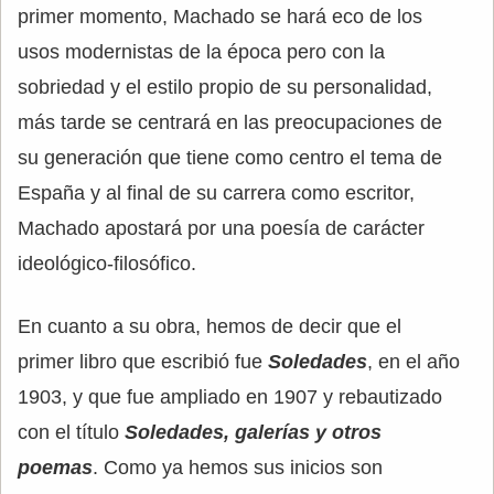
primer momento, Machado se hará eco de los
usos modernistas de la época pero con la
sobriedad y el estilo propio de su personalidad,
más tarde se centrará en las preocupaciones de
su generación que tiene como centro el tema de
España y al final de su carrera como escritor,
Machado apostará por una poesía de carácter
ideológico-filosófico.
En cuanto a su obra, hemos de decir que el
primer libro que escribió fue
Soledades
, en el año
1903, y que fue ampliado en 1907 y rebautizado
con el título
Soledades, galerías y otros
poemas
. Como ya hemos sus inicios son