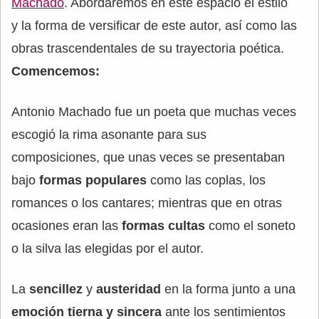
Machado
. Abordaremos en este espacio el estilo
y la forma de versificar de este autor, así como las
obras trascendentales de su trayectoria poética.
Comencemos:
Antonio Machado fue un poeta que muchas veces
escogió la rima asonante para sus
composiciones, que unas veces se presentaban
bajo
formas populares
como las coplas, los
romances o los cantares; mientras que en otras
ocasiones eran las
formas cultas
como el soneto
o la silva las elegidas por el autor.
La
sencillez
y
austeridad
en la forma junto a una
emoción tierna y sincera
ante los sentimientos