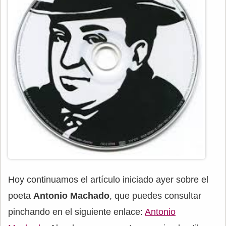
Hoy continuamos el artículo iniciado ayer sobre el
poeta
Antonio Machado
, que puedes consultar
pinchando en el siguiente enlace:
Antonio